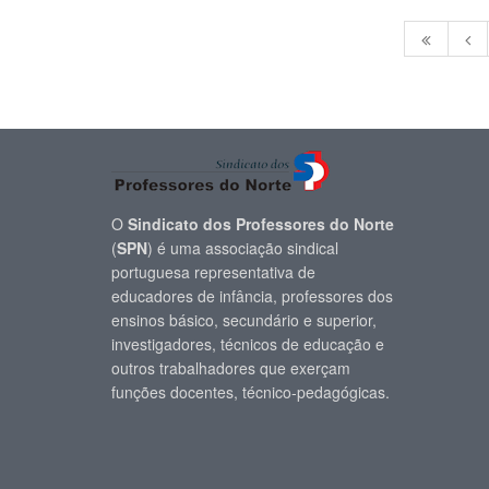
O
Sindicato dos Professores do Norte
(
SPN
) é uma associação sindical
portuguesa representativa de
educadores de infância, professores dos
ensinos básico, secundário e superior,
investigadores, técnicos de educação e
outros trabalhadores que exerçam
funções docentes, técnico-pedagógicas.