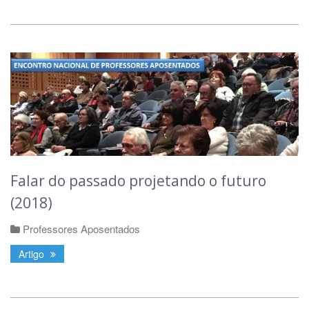
Falar do passado projetando o futuro
(2018)
Professores Aposentados
Artigo