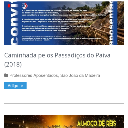
Caminhada pelos Passadiços do Paiva
(2018)
Professores Aposentados
,
São João da Madeira
Artigo