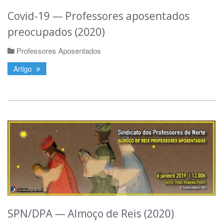
Covid-19 — Professores aposentados
preocupados (2020)
Professores Aposentados
Artigo
SPN/DPA — Almoço de Reis (2020)