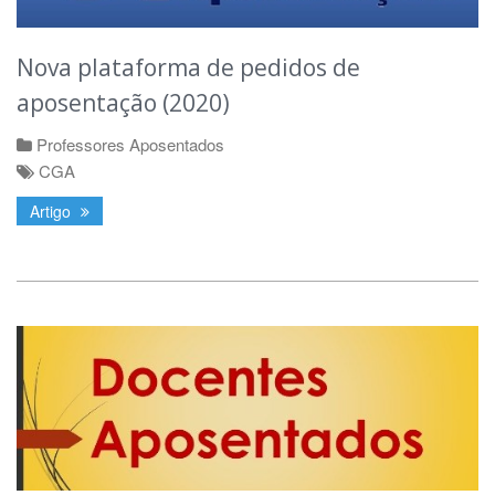
Nova plataforma de pedidos de
aposentação (2020)
Professores Aposentados
CGA
Artigo