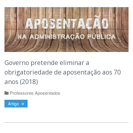
Governo pretende eliminar a
obrigatoriedade de aposentação aos 70
anos (2018)
Professores Aposentados
Artigo