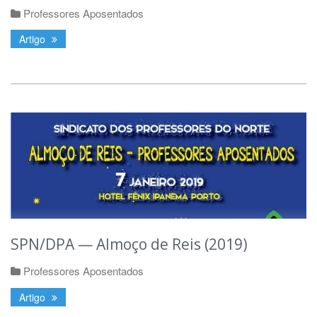
Professores Aposentados
Artigo
SPN/DPA — Almoço de Reis (2019)
Professores Aposentados
Artigo