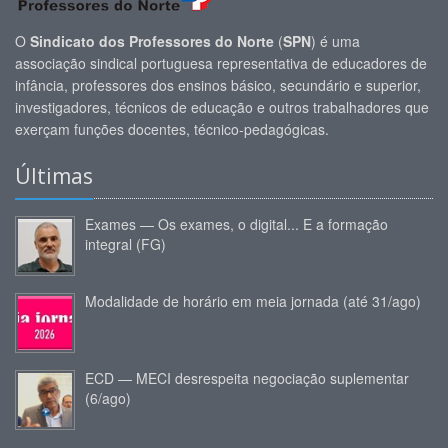
O
Sindicato dos Professores do Norte
(
SPN
) é uma
associação sindical portuguesa representativa de educadores de
infância, professores dos ensinos básico, secundário e superior,
investigadores, técnicos de educação e outros trabalhadores que
exerçam funções docentes, técnico-pedagógicas.
Últimas
Exames — Os exames, o digital... E a formação
integral (FG)
Modalidade de horário em meia jornada (até 31/ago)
ECD — MECI desrespeita negociação suplementar
(6/ago)