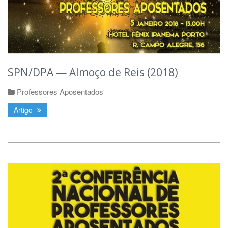
SPN/DPA — Almoço de Reis (2018)
Professores Aposentados
Artigo