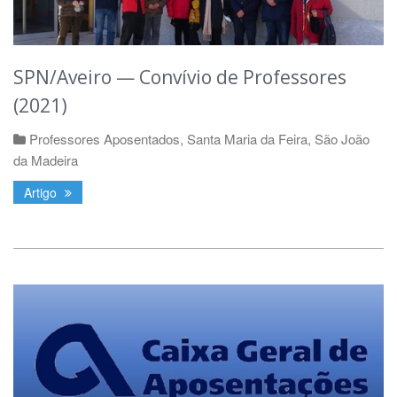
SPN/Aveiro — Convívio de Professores
(2021)
Professores Aposentados
,
Santa Maria da Feira
,
São João
da Madeira
Artigo