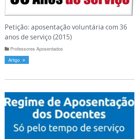
Petição: aposentação voluntária com 36
anos de serviço (2015)
Professores Aposentados
Artigo