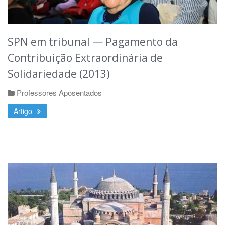
SPN em tribunal — Pagamento da
Contribuição Extraordinária de
Solidariedade (2013)
Professores Aposentados
Artigo