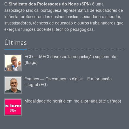
O
Sindicato dos Professores do Norte
(
SPN
) é uma
associação sindical portuguesa representativa de educadores de
infância, professores dos ensinos básico, secundário e superior,
investigadores, técnicos de educação e outros trabalhadores que
exerçam funções docentes, técnico-pedagógicas.
Últimas
ECD — MECI desrespeita negociação suplementar
(6/ago)
Exames — Os exames, o digital... E a formação
integral (FG)
Modalidade de horário em meia jornada (até 31/ago)