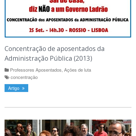
Concentração de aposentados da
Administração Pública (2013)
Professores Aposentados
,
Ações de luta
concentração
Artigo