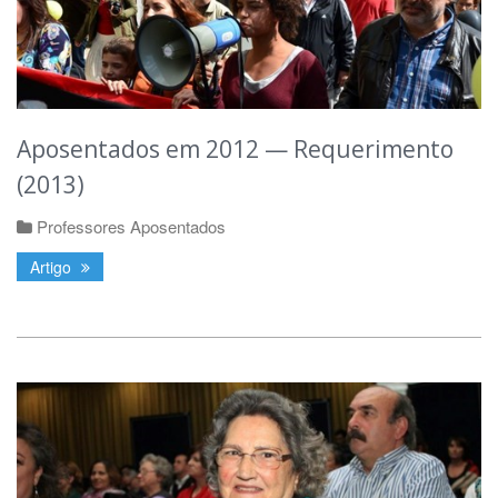
Aposentados em 2012 — Requerimento
(2013)
Professores Aposentados
Artigo