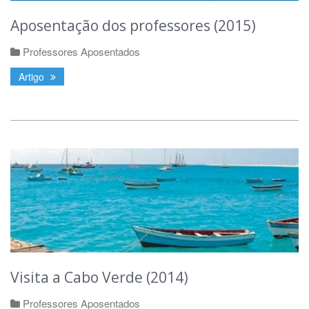
Aposentação dos professores (2015)
Professores Aposentados
Artigo
Visita a Cabo Verde (2014)
Professores Aposentados