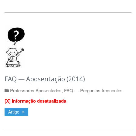
FAQ — Aposentação (2014)
Professores Aposentados
,
FAQ — Perguntas frequentes
[X] Informação desatualizada
Artigo