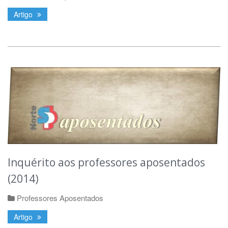
Artigo
Inquérito aos professores aposentados
(2014)
Professores Aposentados
Artigo