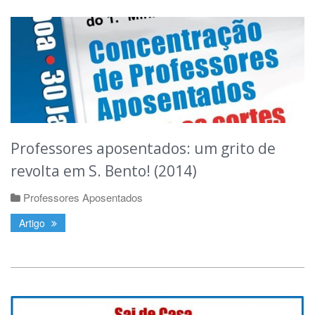
Professores aposentados: um grito de
revolta em S. Bento! (2014)
Professores Aposentados
Artigo