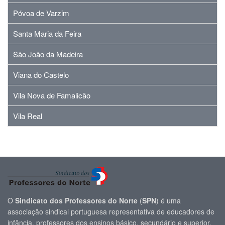
Póvoa de Varzim
Santa Maria da Feira
São João da Madeira
Viana do Castelo
Vila Nova de Famalicão
Vila Real
O
Sindicato dos Professores do Norte
(
SPN
) é uma
associação sindical portuguesa representativa de educadores de
infância, professores dos ensinos básico, secundário e superior,