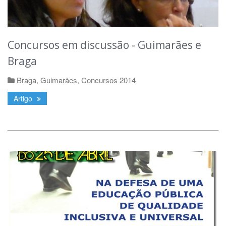
Concursos em discussão - Guimarães e
Braga
Braga
,
Guimarães
,
Concursos 2014
Artigo