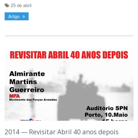
25 de abril
Artigo
2014 — Revisitar Abril 40 anos depois