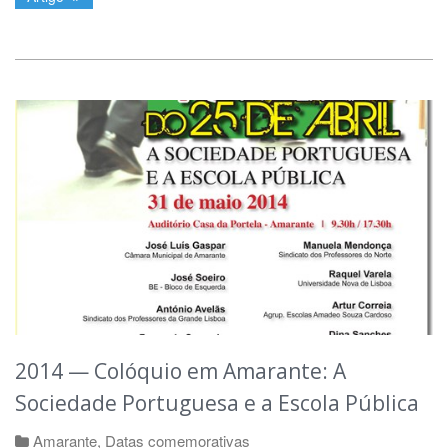
2014 — Colóquio em Amarante: A
Sociedade Portuguesa e a Escola Pública
Amarante
,
Datas comemorativas