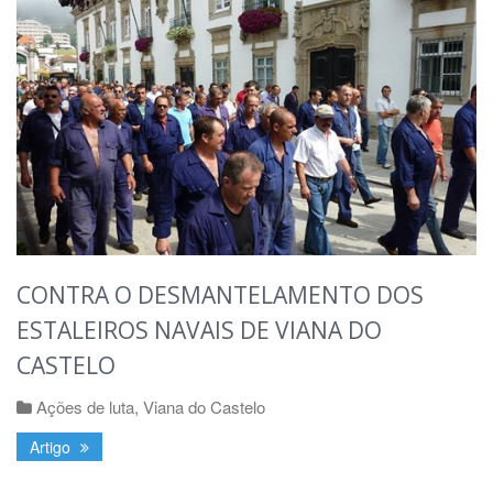
CONTRA O DESMANTELAMENTO DOS
ESTALEIROS NAVAIS DE VIANA DO
CASTELO
Ações de luta
,
Viana do Castelo
Artigo