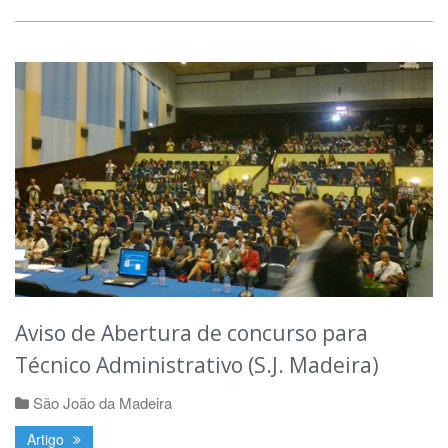
Aviso de Abertura de concurso para
Técnico Administrativo (S.J. Madeira)
São João da Madeira
Artigo