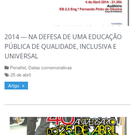
2014 — NA DEFESA DE UMA EDUCAÇÃO
PÚBLICA DE QUALIDADE, INCLUSIVA E
UNIVERSAL
Penafiel
,
Datas comemorativas
25 de abril
Artigo