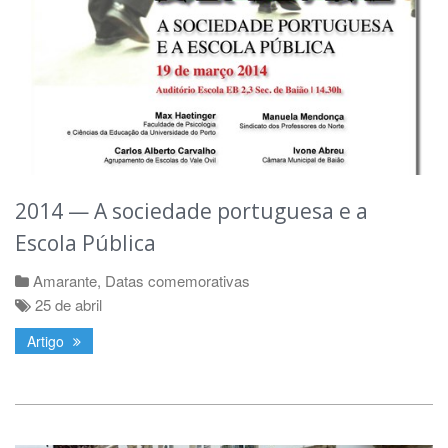
2014 — A sociedade portuguesa e a
Escola Pública
Amarante
,
Datas comemorativas
25 de abril
Artigo