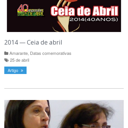
2014 — Ceia de abril
Amarante
,
Datas comemorativas
25 de abril
Artigo