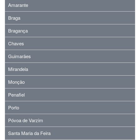
Amarante
Braga
Bragança
Chaves
Guimarães
Mirandela
Monção
Penafiel
Porto
Póvoa de Varzim
Santa Maria da Feira