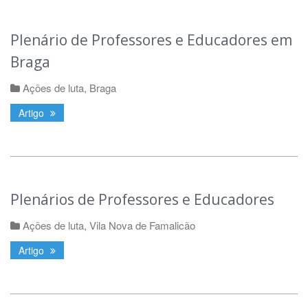
Plenário de Professores e Educadores em
Braga
Ações de luta
,
Braga
Artigo
Plenários de Professores e Educadores
Ações de luta
,
Vila Nova de Famalicão
Artigo