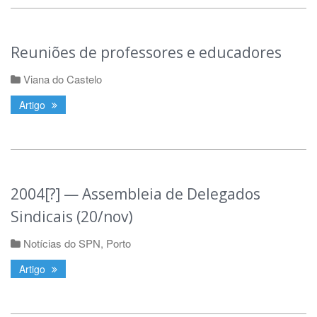
Reuniões de professores e educadores
Viana do Castelo
Artigo
2004[?] — Assembleia de Delegados
Sindicais (20/nov)
Notícias do SPN
,
Porto
Artigo