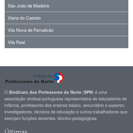
São João da Madeira
Viana do Castelo
Vila Nova de Famalicão
Vila Real
O
Sindicato dos Professores do Norte
(
SPN
) é uma
associação sindical portuguesa representativa de educadores de
infância, professores dos ensinos básico, secundário e superior,
investigadores, técnicos de educação e outros trabalhadores que
exerçam funções docentes, técnico-pedagógicas.
Últimas