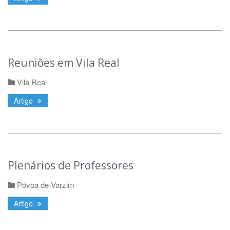
Reuniões em Vila Real
Vila Real
Artigo
Plenários de Professores
Póvoa de Varzim
Artigo