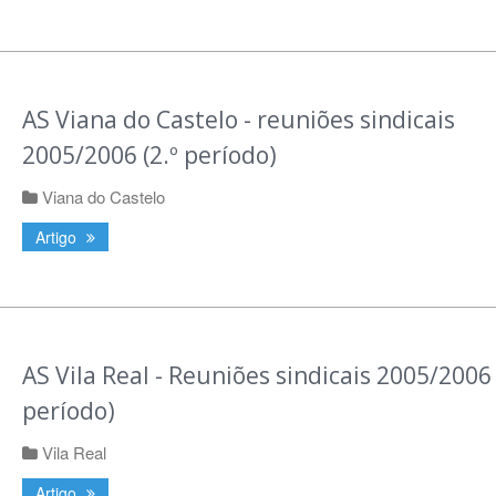
AS Viana do Castelo - reuniões sindicais
2005/2006 (2.º período)
Viana do Castelo
Artigo
AS Vila Real - Reuniões sindicais 2005/2006 
período)
Vila Real
Artigo