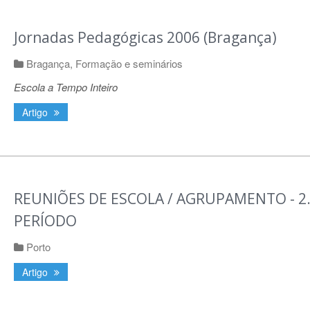
Jornadas Pedagógicas 2006 (Bragança)
Bragança
,
Formação e seminários
Escola a Tempo Inteiro
Artigo
REUNIÕES DE ESCOLA / AGRUPAMENTO - 2.
PERÍODO
Porto
Artigo