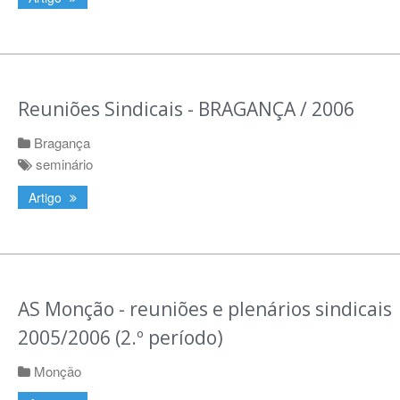
Reuniões Sindicais - BRAGANÇA / 2006
Bragança
seminário
Artigo
AS Monção - reuniões e plenários sindicais
2005/2006 (2.º período)
Monção