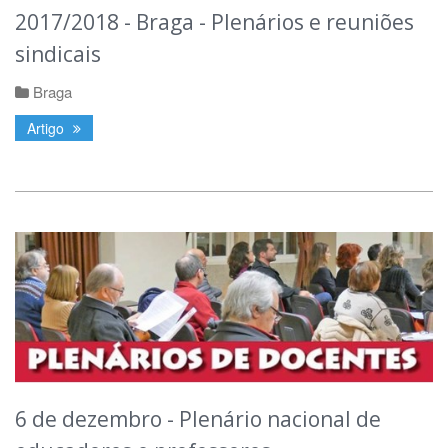
2017/2018 - Braga - Plenários e reuniões
sindicais
Braga
Artigo
6 de dezembro - Plenário nacional de