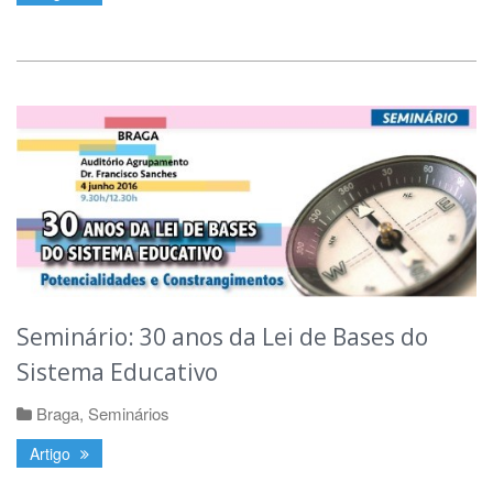
Seminário: 30 anos da Lei de Bases do
Sistema Educativo
Braga
,
Seminários
Artigo