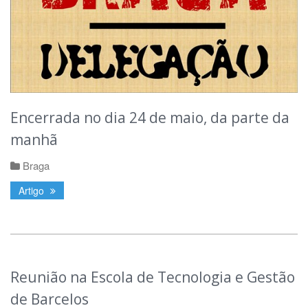
Encerrada no dia 24 de maio, da parte da
manhã
Braga
Artigo
Reunião na Escola de Tecnologia e Gestão
de Barcelos