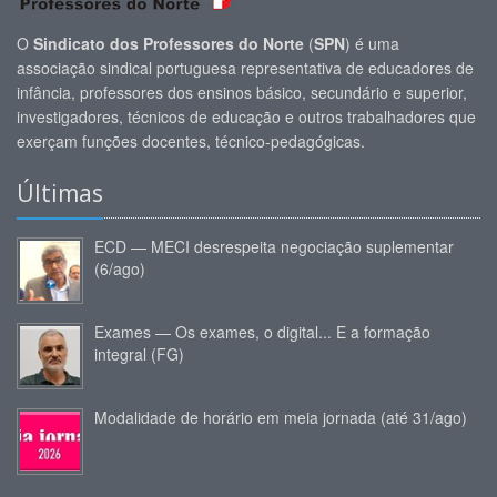
O
Sindicato dos Professores do Norte
(
SPN
) é uma
associação sindical portuguesa representativa de educadores de
infância, professores dos ensinos básico, secundário e superior,
investigadores, técnicos de educação e outros trabalhadores que
exerçam funções docentes, técnico-pedagógicas.
Últimas
ECD — MECI desrespeita negociação suplementar
(6/ago)
Exames — Os exames, o digital... E a formação
integral (FG)
Modalidade de horário em meia jornada (até 31/ago)