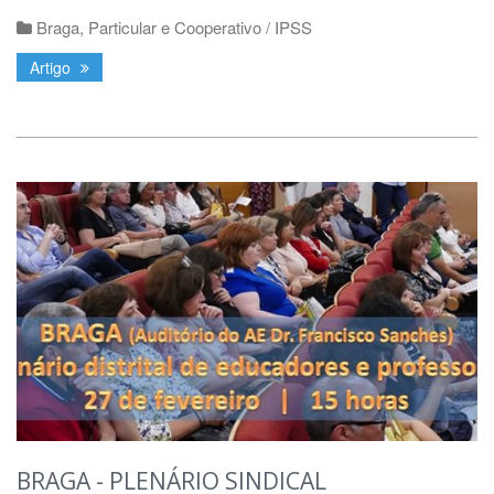
Braga
,
Particular e Cooperativo / IPSS
Artigo
BRAGA - PLENÁRIO SINDICAL