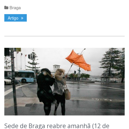
Braga
Artigo
Sede de Braga reabre amanhã (12 de