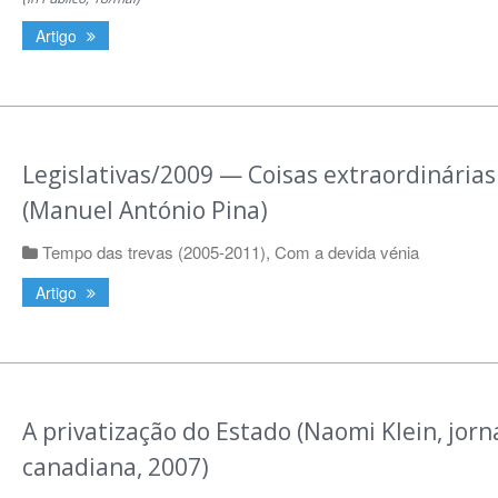
Artigo
Legislativas/2009 — Coisas extraordinárias
(Manuel António Pina)
Tempo das trevas (2005-2011)
,
Com a devida vénia
Artigo
A privatização do Estado (Naomi Klein, jorn
canadiana, 2007)