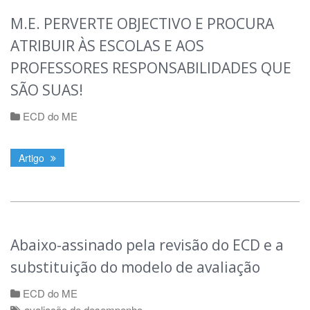
M.E. PERVERTE OBJECTIVO E PROCURA
ATRIBUIR ÀS ESCOLAS E AOS
PROFESSORES RESPONSABILIDADES QUE
SÃO SUAS!
ECD do ME
Artigo
Abaixo-assinado pela revisão do ECD e a
substituição do modelo de avaliação
ECD do ME
avaliação de desempenho