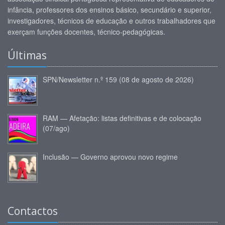
infância, professores dos ensinos básico, secundário e superior,
investigadores, técnicos de educação e outros trabalhadores que
exerçam funções docentes, técnico-pedagógicas.
Últimas
SPN/Newsletter n.º 159 (08 de agosto de 2026)
RAM — Afetação: listas definitivas e de colocação
(07/ago)
Inclusão — Governo aprovou novo regime
Contactos