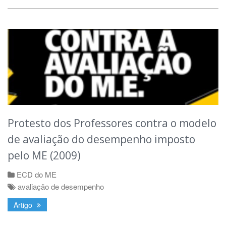
Protesto dos Professores contra o modelo
de avaliação do desempenho imposto
pelo ME (2009)
ECD do ME
avaliação de desempenho
Artigo