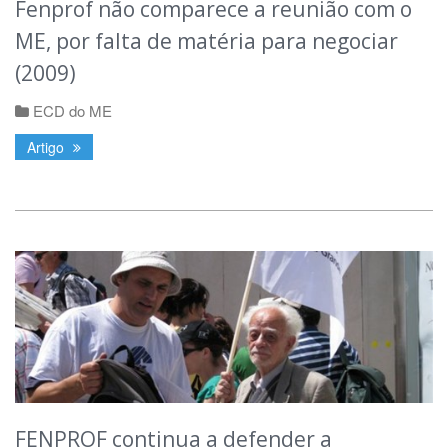
Fenprof não comparece a reunião com o
ME, por falta de matéria para negociar
(2009)
ECD do ME
Artigo
FENPROF continua a defender a