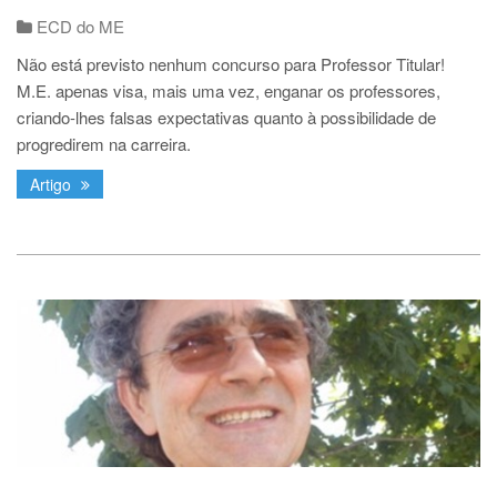
ECD do ME
Não está previsto nenhum concurso para Professor Titular!
M.E. apenas visa, mais uma vez, enganar os professores,
criando-lhes falsas expectativas quanto à possibilidade de
progredirem na carreira.
Artigo