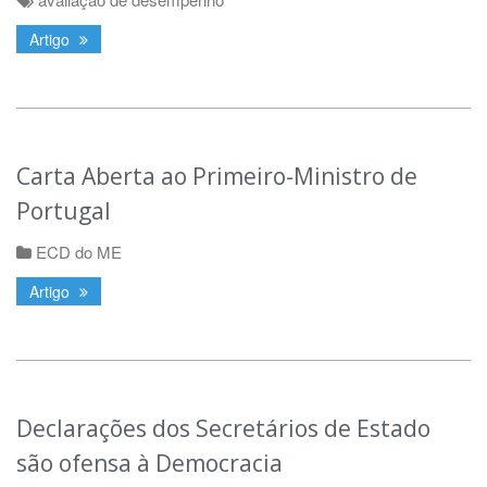
Artigo
Carta Aberta ao Primeiro-Ministro de
Portugal
ECD do ME
Artigo
Declarações dos Secretários de Estado
são ofensa à Democracia