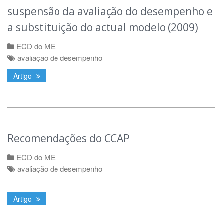
suspensão da avaliação do desempenho e
a substituição do actual modelo (2009)
ECD do ME
avaliação de desempenho
Artigo
Recomendações do CCAP
ECD do ME
avaliação de desempenho
Artigo