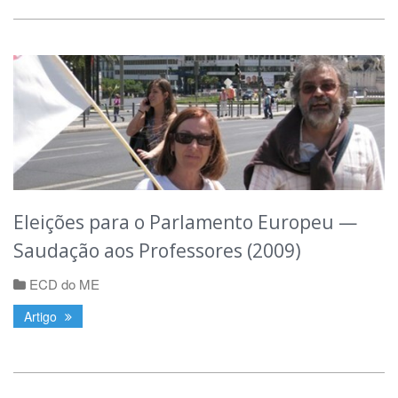
Eleições para o Parlamento Europeu —
Saudação aos Professores (2009)
ECD do ME
Artigo