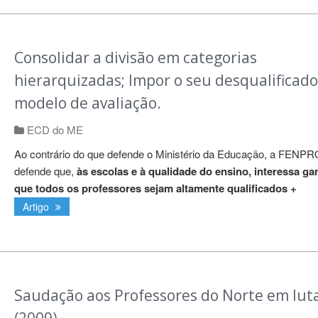
Consolidar a divisão em categorias
hierarquizadas; Impor o seu desqualificado
modelo de avaliação.
ECD do ME
Ao contrário do que defende o Ministério da Educação, a FENP
defende que,
às escolas e à qualidade do ensino, interessa gar
que todos os professores sejam altamente qualificados +
Artigo
Saudação aos Professores do Norte em lut