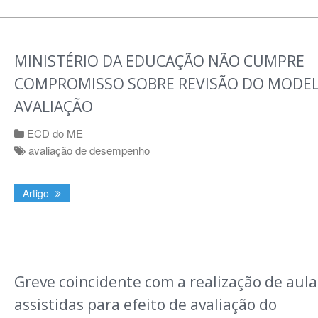
MINISTÉRIO DA EDUCAÇÃO NÃO CUMPRE
COMPROMISSO SOBRE REVISÃO DO MODEL
AVALIAÇÃO
ECD do ME
avaliação de desempenho
Artigo
Greve coincidente com a realização de aula
assistidas para efeito de avaliação do