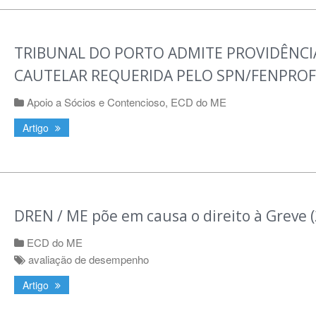
TRIBUNAL DO PORTO ADMITE PROVIDÊNCI
CAUTELAR REQUERIDA PELO SPN/FENPROF
Apoio a Sócios e Contencioso
,
ECD do ME
Artigo
DREN / ME põe em causa o direito à Greve 
ECD do ME
avaliação de desempenho
Artigo