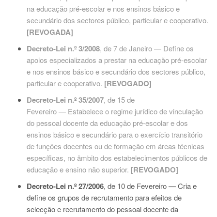
na educação pré-escolar e nos ensinos básico e
secundário dos sectores público, particular e cooperativo.
[REVOGADA]
Decreto-Lei n.º 3/2008
, de 7 de Janeiro — Define os
apoios especializados a prestar na educação pré-escolar
e nos ensinos básico e secundário dos sectores público,
particular e cooperativo.
[REVOGADO]
Decreto-Lei n.º 35/2007
, de 15 de
Fevereiro — Estabelece o regime jurídico de vinculação
do pessoal docente da educação pré-escolar e dos
ensinos básico e secundário para o exercício transitório
de funções docentes ou de formação em áreas técnicas
específicas, no âmbito dos estabelecimentos públicos de
educação e ensino não superior.
[REVOGADO]
Decreto-Lei n.º 27/2006
, de 10 de Fevereiro — Cria e
define os grupos de recrutamento para efeitos de
selecção e recrutamento do pessoal docente da