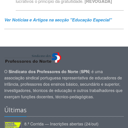
lucrativos o princípio da gratuitidade.
[REVOGADA]
Ver Notícias e Artigos na secção "Educação Especial"
O
Sindicato dos Professores do Norte
(
SPN
) é uma
associação sindical portuguesa representativa de educadores de
infância, professores dos ensinos básico, secundário e superior,
investigadores, técnicos de educação e outros trabalhadores que
exerçam funções docentes, técnico-pedagógicas.
Últimas
8.ª Corrida — Inscrições abertas (24/out)