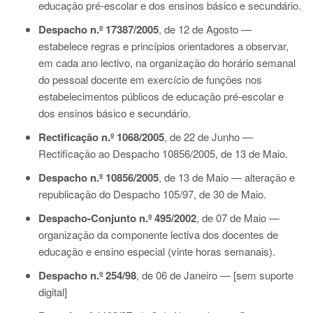
educação pré-escolar e dos ensinos básico e secundário.
Despacho n.º 17387/2005
, de 12 de Agosto —
estabelece regras e princípios orientadores a observar,
em cada ano lectivo, na organização do horário semanal
do pessoal docente em exercício de funções nos
estabelecimentos públicos de educação pré-escolar e
dos ensinos básico e secundário.
Rectificação n.º 1068/2005
, de 22 de Junho —
Rectificação ao Despacho 10856/2005, de 13 de Maio.
Despacho n.º 10856/2005
, de 13 de Maio — alteração e
republicação do Despacho 105/97, de 30 de Maio.
Despacho-Conjunto n.º 495/2002
, de 07 de Maio —
organização da componente lectiva dos docentes de
educação e ensino especial (vinte horas semanais).
Despacho n.º 254/98
, de 06 de Janeiro — [sem suporte
digital]