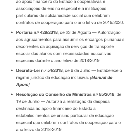
ao apoio financeiro do Estado a cooperativas e
associações de ensino especial e a instituições
particulares de solidariedade social que celebrem
contratos de cooperação para o ano letivo de 2019/2020.
Portaria n.º 429/2018
, de 23 de Agosto — Autorização
aos agrupamentos para assumir os encargos plurianuais
decorrentes da aquisição de serviços de transporte
escolar dos alunos com necessidades educativas
especiais durante o ano letivo de 2018/2019.
Decreto-Lei n.º 54/2018
, de 6 de Julho — Estabelece o
regime jurídico da educação inclusiva.
[
Manual de
Apoio
]
Resolução do Conselho de Ministros n.º 85/2018
, de
19 de Junho — Autoriza a realização da despesa
destinada ao apoio financeiro do Estado a
estabelecimentos de ensino particular de educação
especial que celebrem contratos de cooperação para o
ano letivo de 2018-2019.