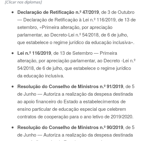
[Clicar nos diplomas]
Declaração de Retificação n.º 47/2019
, de 3 de Outubro
— Declaração de Retificação à
Lei n.º 116/2019
, de 13 de
setembro, «Primeira alteração, por apreciação
parlamentar, ao
Decreto-Lei n.º 54/2018
, de 6 de julho,
que estabelece o regime jurídico da educação inclusiva».
Lei n.º 116/2019
,
de 13 de Setembro — Primeira
alteração, por apreciação parlamentar, ao Decreto -Lei n.º
54/2018, de 6 de julho, que estabelece o regime jurídico
da educação inclusiva.
Resolução do Conselho de Ministros n.º 91/2019
, de 5
de Junho — Autoriza a realização da despesa destinada
ao apoio financeiro do Estado a estabelecimentos de
ensino particular de educação especial que celebrem
contratos de cooperação para o ano letivo de 2019/2020.
Resolução do Conselho de Ministros n.º 90/2019
, de 5
de Junho — Autoriza a realização da despesa destinada