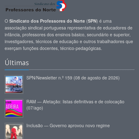
O
Sindicato dos Professores do Norte
(
SPN
) é uma
associação sindical portuguesa representativa de educadores de
infância, professores dos ensinos básico, secundário e superior,
investigadores, técnicos de educação e outros trabalhadores que
exerçam funções docentes, técnico-pedagógicas.
Últimas
SPN/Newsletter n.º 159 (08 de agosto de 2026)
RAM — Afetação: listas definitivas e de colocação
(07/ago)
Inclusão — Governo aprovou novo regime