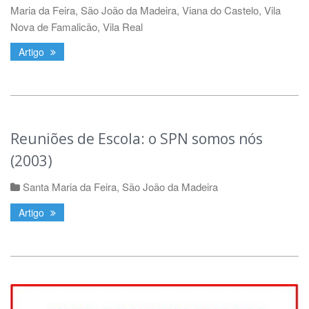
Maria da Feira
,
São João da Madeira
,
Viana do Castelo
,
Vila
Nova de Famalicão
,
Vila Real
Artigo
Reuniões de Escola: o SPN somos nós
(2003)
Santa Maria da Feira
,
São João da Madeira
Artigo