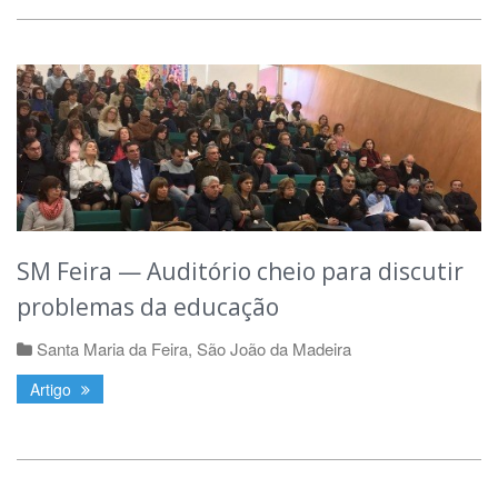
SM Feira — Auditório cheio para discutir
problemas da educação
Santa Maria da Feira
,
São João da Madeira
Artigo