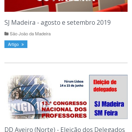
SJ Madeira - agosto e setembro 2019
São João da Madeira
Artigo
DD Aveiro (Norte) - Eleição dos Delegados