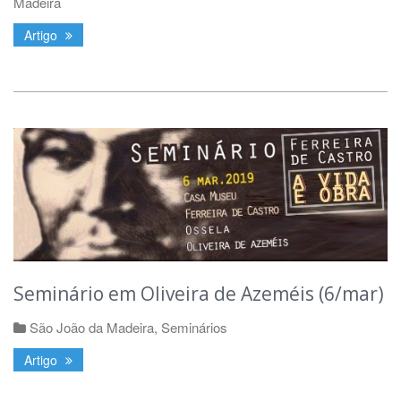
Madeira
Artigo
Seminário em Oliveira de Azeméis (6/mar)
São João da Madeira
,
Seminários
Artigo