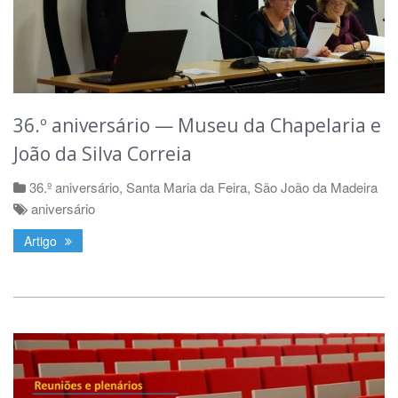
36.º aniversário — Museu da Chapelaria e
João da Silva Correia
36.º aniversário
,
Santa Maria da Feira
,
São João da Madeira
aniversário
Artigo