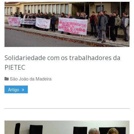
Solidariedade com os trabalhadores da
PIETEC
São João da Madeira
Artigo