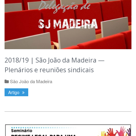
2018/19 | São João da Madeira —
Plenários e reuniões sindicais
São João da Madeira
Artigo