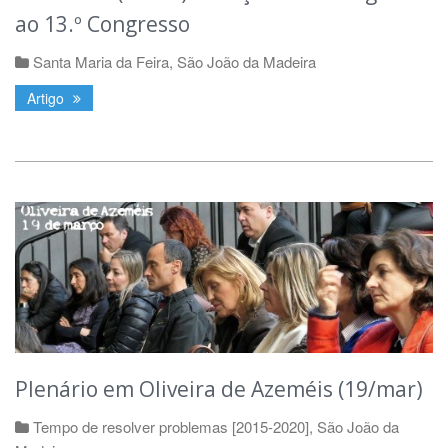
ao 13.º Congresso
Santa Maria da Feira
,
São João da Madeira
Artigo
Plenário em Oliveira de Azeméis (19/mar)
Tempo de resolver problemas [2015-2020]
,
São João da