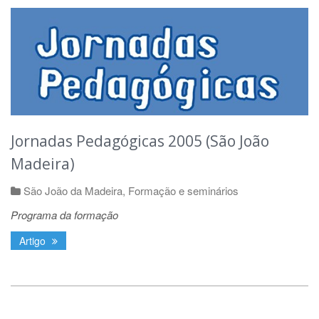
Jornadas Pedagógicas 2005 (São João
Madeira)
São João da Madeira
,
Formação e seminários
Programa da formação
Artigo