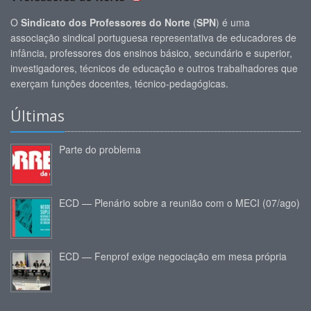
O
Sindicato dos Professores do Norte
(
SPN
) é uma
associação sindical portuguesa representativa de educadores de
infância, professores dos ensinos básico, secundário e superior,
investigadores, técnicos de educação e outros trabalhadores que
exerçam funções docentes, técnico-pedagógicas.
Últimas
Parte do problema
ECD — Plenário sobre a reunião com o MECI (07/ago)
ECD — Fenprof exige negociação em mesa própria