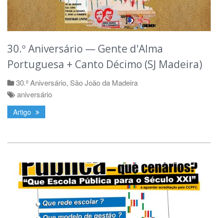
30.º Aniversário — Gente d'Alma
Portuguesa + Canto Décimo (SJ Madeira)
30.º Aniversário
,
São João da Madeira
aniversário
Artigo