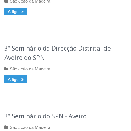
São João da Madeira
Artigo
3º Seminário da Direcção Distrital de
Aveiro do SPN
São João da Madeira
Artigo
3º Seminário do SPN - Aveiro
São João da Madeira