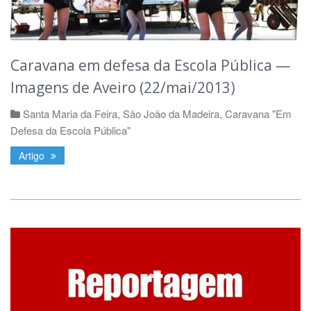
Caravana em defesa da Escola Pública —
Imagens de Aveiro (22/mai/2013)
Santa Maria da Feira
,
São João da Madeira
,
Caravana "Em
Defesa da Escola Pública"
Artigo