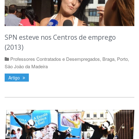
SPN esteve nos Centros de emprego
(2013)
Professores Contratados e Desempregados
,
Braga
,
Porto
,
São João da Madeira
Artigo