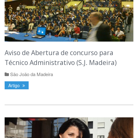
Aviso de Abertura de concurso para
Técnico Administrativo (S.J. Madeira)
São João da Madeira
Artigo