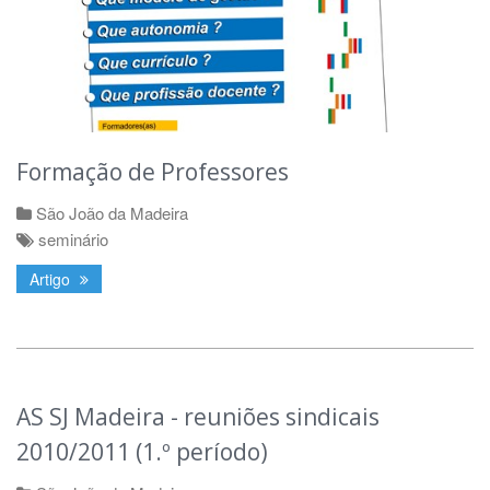
Formação de Professores
São João da Madeira
seminário
Artigo
AS SJ Madeira - reuniões sindicais
2010/2011 (1.º período)