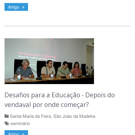
Artigo
Desafios para a Educação - Depois do
vendaval por onde começar?
Santa Maria da Feira
,
São João da Madeira
seminário
Artigo