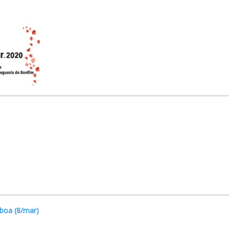
boa (8/mar)