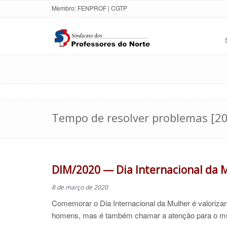
Membro:
FENPROF
|
CGTP
Tempo de resolver problemas [2
DIM/2020 — Dia Internacional da M
8 de março de 2020
Comemorar o Dia Internacional da Mulher é valorizar
homens, mas é também
chamar a atenção para
o mu