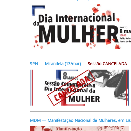
SPN — Mirandela (13/mar)
—
Sessão CANCELADA
MDM — Manifestação Nacional de Mulheres, em Lis