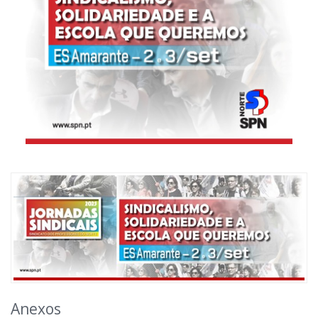
Anexos