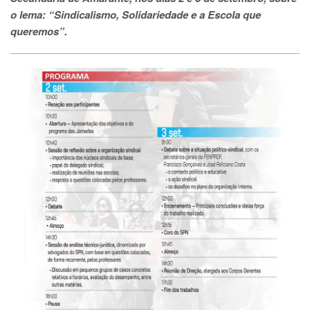
o lema: “Sindicalismo, Solidariedade e a Escola que
queremos”.