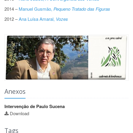
2014 –
Manuel Gusmão,
Pequeno Tratado das Figuras
2012 –
Ana Luísa Amaral,
Vozes
Anexos
Intervenção de Paulo Sucena
Download
Tags