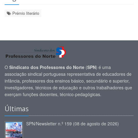
Prémio literário
O
Sindicato dos Professores do Norte
(
SPN
) é uma
associação sindical portuguesa representativa de educadores de
infância, professores dos ensinos básico, secundário e superior,
investigadores, técnicos de educação e outros trabalhadores que
exerçam funções docentes, técnico-pedagógicas.
Últimas
SPN/Newsletter n.º 159 (08 de agosto de 2026)