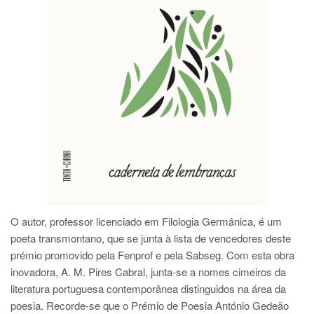
O autor, professor licenciado em Filologia Germânica, é um
poeta transmontano, que se junta à lista de vencedores deste
prémio promovido pela Fenprof e pela Sabseg. Com esta obra
inovadora, A. M. Pires Cabral, junta-se a nomes cimeiros da
literatura portuguesa contemporânea distinguidos na área da
poesia. Recorde-se que o Prémio de Poesia António Gedeão