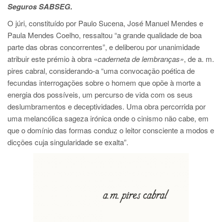
Seguros SABSEG.
O júri, constituído por Paulo Sucena, José Manuel Mendes e
Paula Mendes Coelho, ressaltou “a grande qualidade de boa
parte das obras concorrentes”, e deliberou por unanimidade
atribuir este prémio à obra «
caderneta de lembranças»
, de a. m.
pires cabral, considerando-a “uma convocação poética de
fecundas interrogações sobre o homem que opõe à morte a
energia dos possíveis, um percurso de vida com os seus
deslumbramentos e deceptividades. Uma obra percorrida por
uma melancólica sageza irónica onde o cinismo não cabe, em
que o domínio das formas conduz o leitor consciente a modos e
dicções cuja singularidade se exalta”.