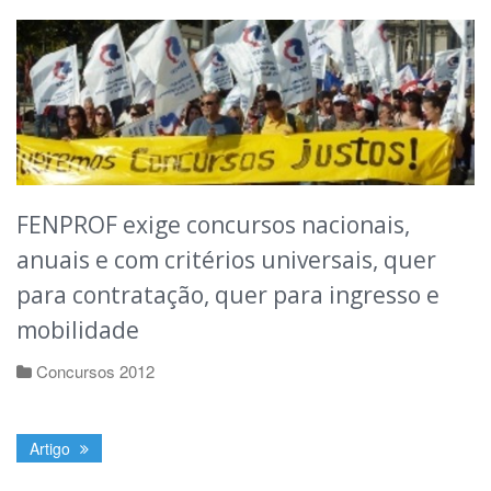
FENPROF exige concursos nacionais,
anuais e com critérios universais, quer
para contratação, quer para ingresso e
mobilidade
Concursos 2012
Artigo