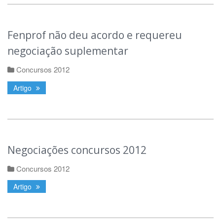
Fenprof não deu acordo e requereu
negociação suplementar
Concursos 2012
Artigo
Negociações concursos 2012
Concursos 2012
Artigo