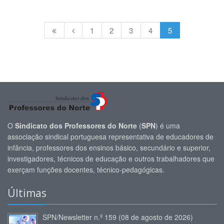
1
2
3
4
5
O
Sindicato dos Professores do Norte
(
SPN
) é uma
associação sindical portuguesa representativa de educadores de
infância, professores dos ensinos básico, secundário e superior,
investigadores, técnicos de educação e outros trabalhadores que
exerçam funções docentes, técnico-pedagógicas.
Últimas
SPN/Newsletter n.º 159 (08 de agosto de 2026)