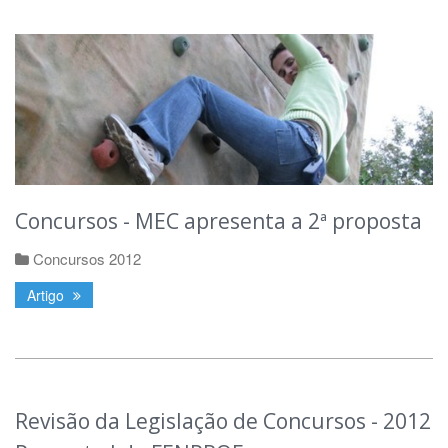
Concursos - MEC apresenta a 2ª proposta
Concursos 2012
Artigo
Revisão da Legislação de Concursos - 2012