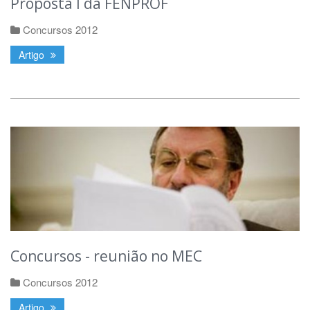
Proposta I da FENPROF
Concursos 2012
Artigo
Concursos - reunião no MEC
Concursos 2012
Artigo