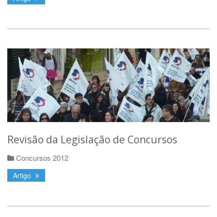
Revisão da Legislação de Concursos
Concursos 2012
Artigo