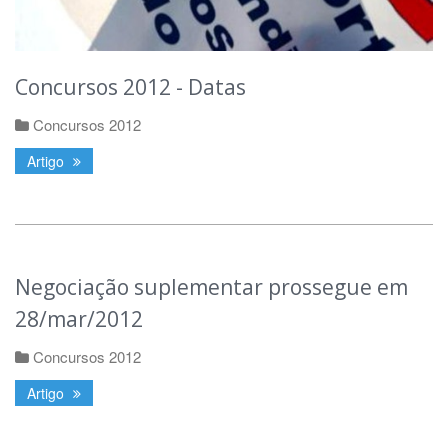
Concursos 2012 - Datas
Concursos 2012
Artigo
Negociação suplementar prossegue em
28/mar/2012
Concursos 2012
Artigo