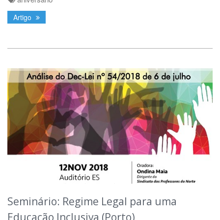
Artigo
Seminário: Regime Legal para uma
Educação Inclusiva (Porto)