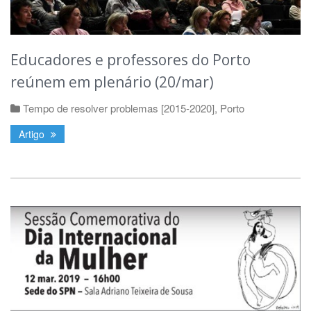
Educadores e professores do Porto
reúnem em plenário (20/mar)
Tempo de resolver problemas [2015-2020]
,
Porto
Artigo