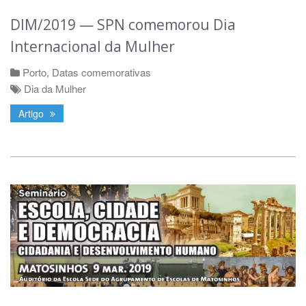
DIM/2019 — SPN comemorou Dia
Internacional da Mulher
Porto
,
Datas comemorativas
Dia da Mulher
Artigo