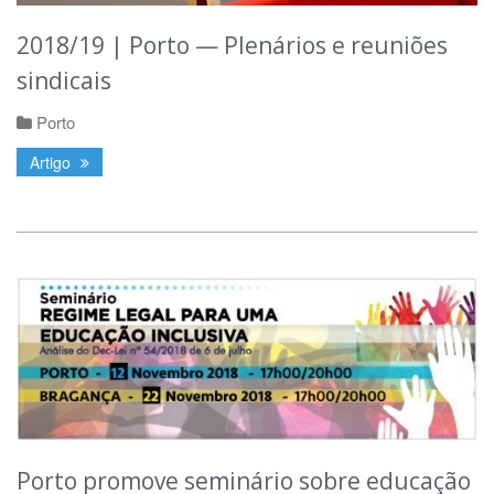
2018/19 | Porto — Plenários e reuniões
sindicais
Porto
Artigo
Porto promove seminário sobre educação