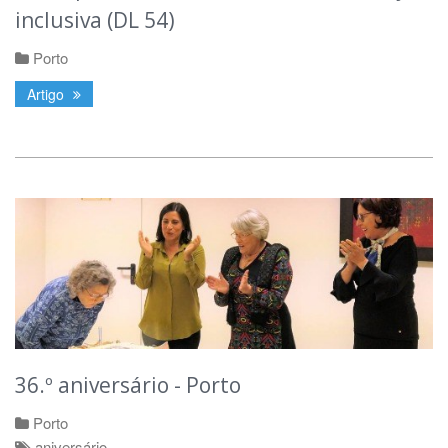
inclusiva (DL 54)
Porto
Artigo
36.º aniversário - Porto
Porto
aniversário