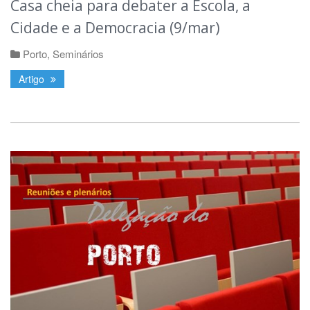
Casa cheia para debater a Escola, a
Cidade e a Democracia (9/mar)
Porto
,
Seminários
Artigo