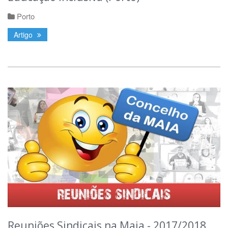
Porto
Artigo
Reuniões Sindicais na Maia - 2017/2018