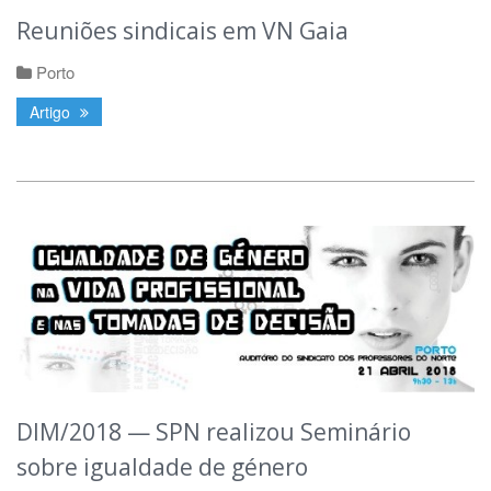
Reuniões sindicais em VN Gaia
Porto
Artigo
DIM/2018 — SPN realizou Seminário
sobre igualdade de género