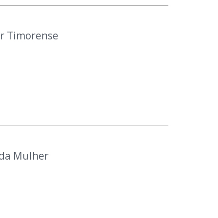
r Timorense
 da Mulher