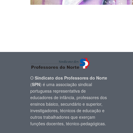
O
Sindicato dos Professores do Norte
(
SPN
) é uma associação sindical
portuguesa representativa de
educadores de infância, professores dos
ensinos básico, secundário e superior,
investigadores, técnicos de educação e
outros trabalhadores que exerçam
funções docentes, técnico-pedagógicas.