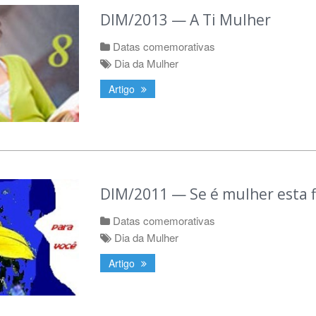
DIM/2013 — A Ti Mulher
Datas comemorativas
Dia da Mulher
Artigo
DIM/2011 — Se é mulher esta fl
Datas comemorativas
Dia da Mulher
Artigo