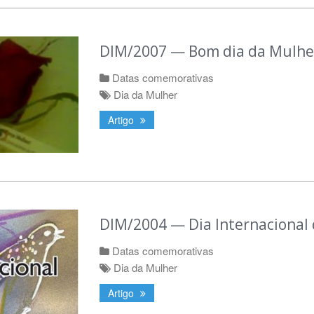
DIM/2007 — Bom dia da Mulhe
Datas comemorativas
Dia da Mulher
Artigo
DIM/2004 — Dia Internacional
Datas comemorativas
Dia da Mulher
Artigo