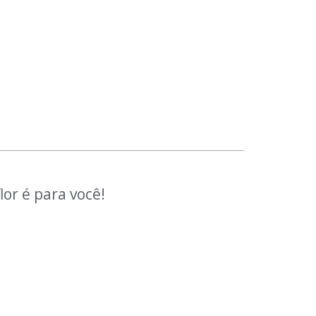
or é para você!