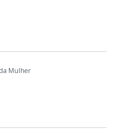
 da Mulher