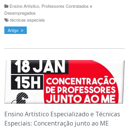
Ensino Artístico
,
Professores Contratados e
Desempregados
técnicas especiais
Artigo
Ensino Artístico Especializado e Técnicas
Especiais: Concentração junto ao ME