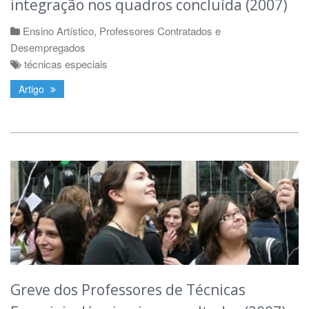
integração nos quadros concluída (2007)
Ensino Artístico
,
Professores Contratados e
Desempregados
técnicas especiais
Artigo
Greve dos Professores de Técnicas