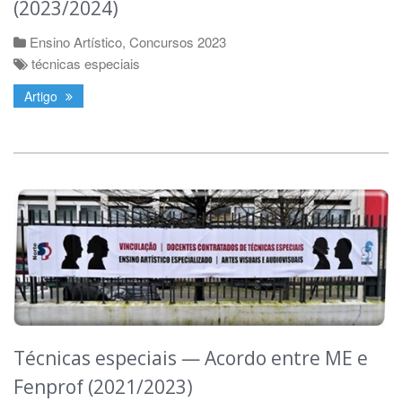
(2023/2024)
Ensino Artístico
,
Concursos 2023
técnicas especiais
Artigo
Técnicas especiais — Acordo entre ME e
Fenprof (2021/2023)