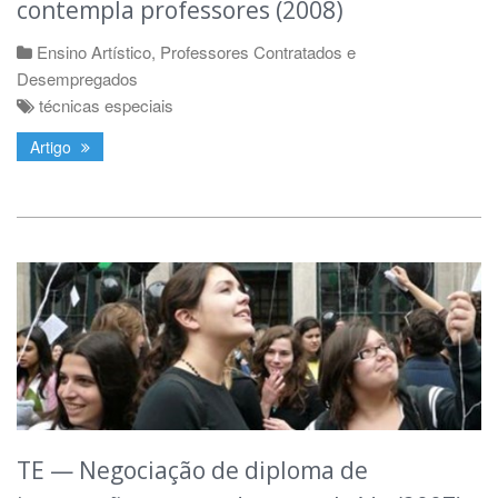
contempla professores (2008)
Ensino Artístico
,
Professores Contratados e
Desempregados
técnicas especiais
Artigo
TE — Negociação de diploma de