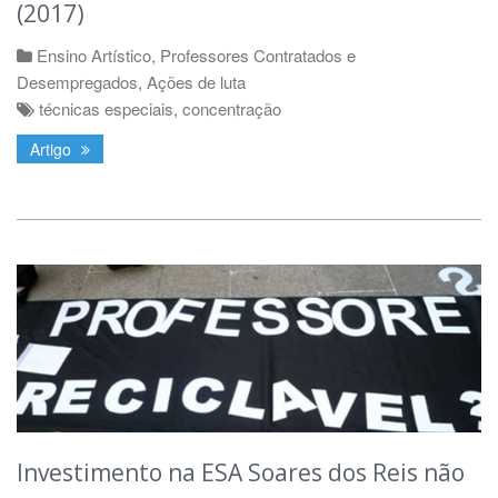
(2017)
Ensino Artístico
,
Professores Contratados e
Desempregados
,
Ações de luta
técnicas especiais
,
concentração
Artigo
Investimento na ESA Soares dos Reis não