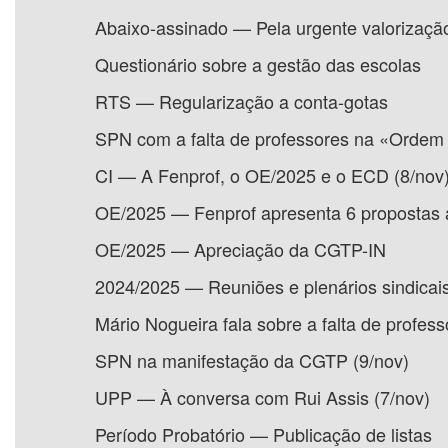
Abaixo-assinado — Pela urgente valorização
Questionário sobre a gestão das escolas
RTS — Regularização a conta-gotas
SPN com a falta de professores na «Ordem 
CI — A Fenprof, o OE/2025 e o ECD (8/nov
OE/2025 — Fenprof apresenta 6 propostas 
OE/2025 — Apreciação da CGTP-IN
2024/2025 — Reuniões e plenários sindicais
Mário Nogueira fala sobre a falta de profess
SPN na manifestação da CGTP (9/nov)
UPP — À conversa com Rui Assis (7/nov)
Período Probatório — Publicação de listas