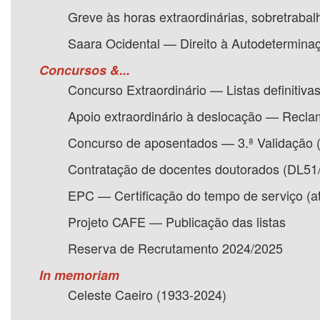
Greve às horas extraordinárias, sobretraba
Saara Ocidental — Direito à Autodetermina
Concursos &...
Concurso Extraordinário — Listas definitivas
Apoio extraordinário à deslocação — Recla
Concurso de aposentados — 3.ª Validação (
Contratação de docentes doutorados (DL51
EPC — Certificação do tempo de serviço (a
Projeto CAFE — Publicação das listas
Reserva de Recrutamento 2024/2025
In memoriam
Celeste Caeiro (1933-2024)