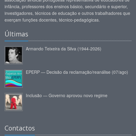
infância, professores dos ensinos básico, secundário e superior,
investigadores, técnicos de educação e outros trabalhadores que
exerçam funções docentes, técnico-pedagógicas.
Últimas
Armando Teixeira da Silva (1944-2026)
EPERP — Decisão da reclamação/reanálise (07/ago)
Inclusão — Governo aprovou novo regime
Contactos