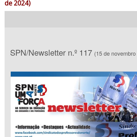
de 2024)
SPN/Newsletter n.º 117
(15 de novembro