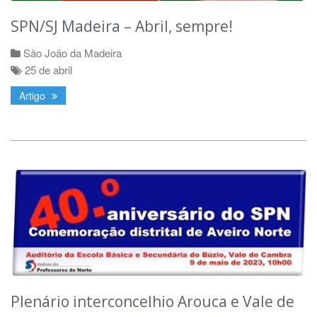
SPN/SJ Madeira – Abril, sempre!
São João da Madeira
25 de abril
Artigo
Plenário interconcelhio Arouca e Vale de