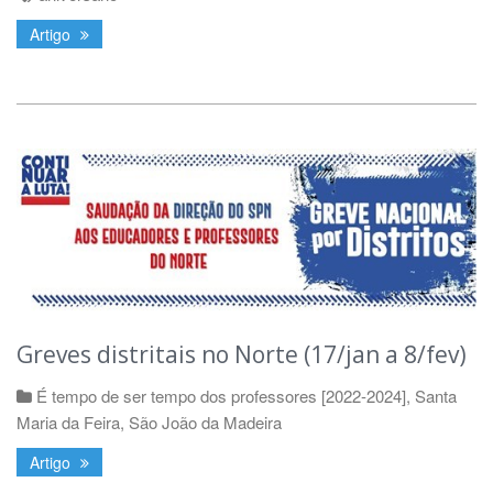
Artigo
Greves distritais no Norte (17/jan a 8/fev)
É tempo de ser tempo dos professores [2022-2024]
,
Santa
Maria da Feira
,
São João da Madeira
Artigo