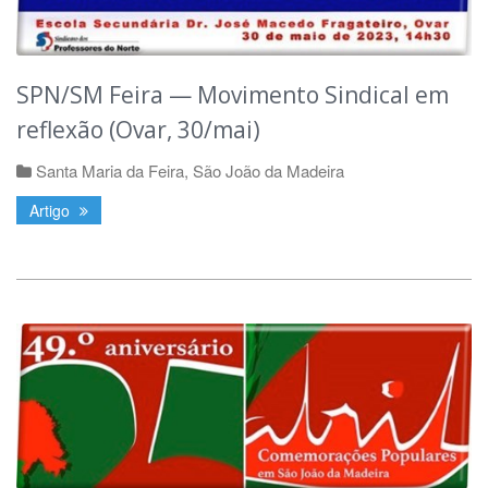
SPN/SM Feira — Movimento Sindical em
reflexão (Ovar, 30/mai)
Santa Maria da Feira
,
São João da Madeira
Artigo