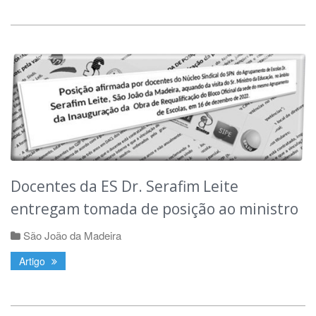
Docentes da ES Dr. Serafim Leite
entregam tomada de posição ao ministro
São João da Madeira
Artigo