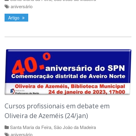
aniversário
Artigo
Cursos profissionais em debate em
Oliveira de Azeméis (24/jan)
Santa Maria da Feira
,
São João da Madeira
aniversário