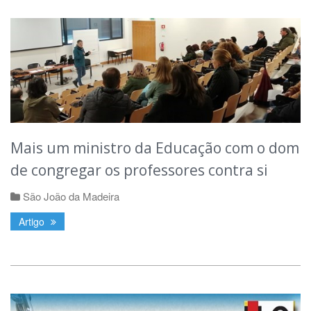
Mais um ministro da Educação com o dom
de congregar os professores contra si
São João da Madeira
Artigo