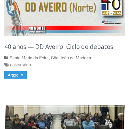
40 anos — DD Aveiro: Ciclo de debates
Santa Maria da Feira
,
São João da Madeira
aniversário
Artigo