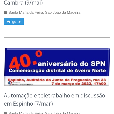
Cambra (9/mai)
Santa Maria da Feira
,
São João da Madeira
Artigo
Automação e teletrabalho em discussão
em Espinho (7/mar)
Santa Maria da Feira
,
São João da Madeira