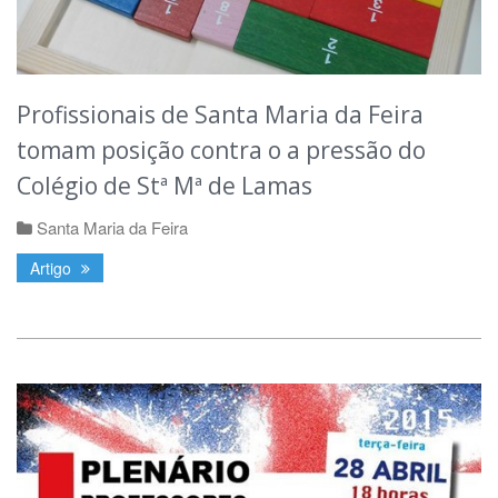
Profissionais de Santa Maria da Feira
tomam posição contra o a pressão do
Colégio de Stª Mª de Lamas
Santa Maria da Feira
Artigo