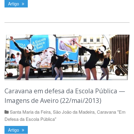
Artigo
Caravana em defesa da Escola Pública —
Imagens de Aveiro (22/mai/2013)
Santa Maria da Feira
,
São João da Madeira
,
Caravana "Em
Defesa da Escola Pública"
Artigo