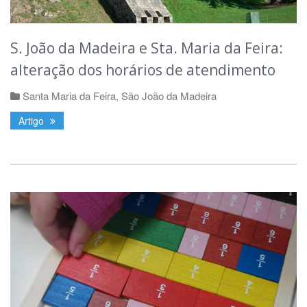
S. João da Madeira e Sta. Maria da Feira:
alteração dos horários de atendimento
Santa Maria da Feira
,
São João da Madeira
Artigo