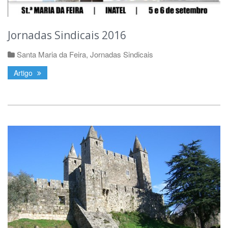
Jornadas Sindicais 2016
Santa Maria da Feira
,
Jornadas Sindicais
Artigo