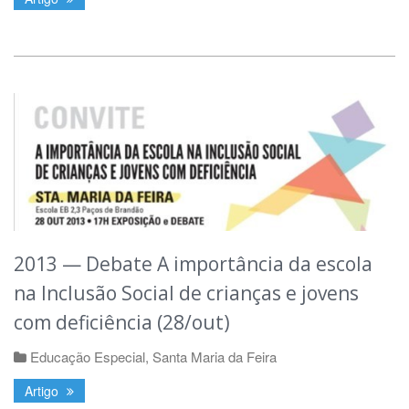
2013 — Debate A importância da escola
na Inclusão Social de crianças e jovens
com deficiência (28/out)
Educação Especial
,
Santa Maria da Feira
Artigo