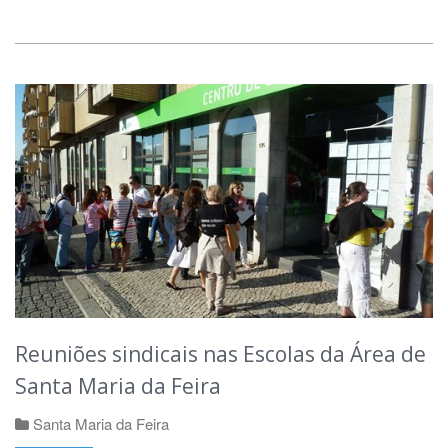
Reuniões sindicais nas Escolas da Área de
Santa Maria da Feira
Santa Maria da Feira