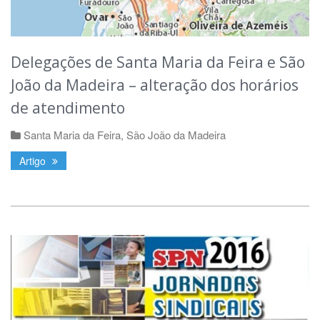
Delegações de Santa Maria da Feira e São
João da Madeira – alteração dos horários
de atendimento
Santa Maria da Feira
,
São João da Madeira
Artigo