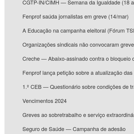
CGTP-IN/CIMH — Semana da Igualdade (18 a
Fenprof saúda jornalistas em greve (14/mar)
A Educação na campanha eleitoral (Fórum TS
Organizações sindicais não convocaram greve
Creche — Abaixo-assinado contra o bloqueio d
Fenprof lança petição sobre a atualização da
1.º CEB — Questionário sobre condições de t
Vencimentos 2024
Greves ao sobretrabalho e serviço extraordin
Seguro de Saúde — Campanha de adesão