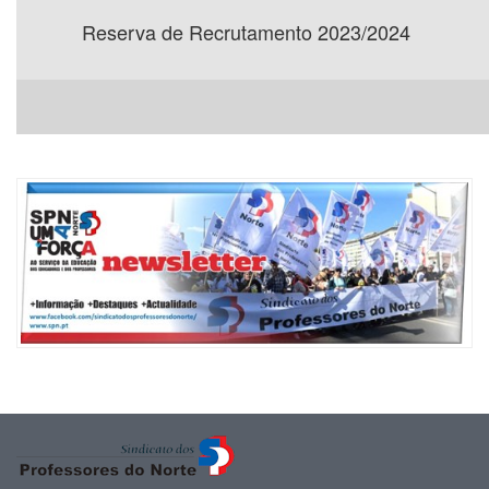
Reserva de Recrutamento 2023/2024