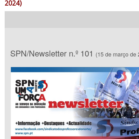
2024)
SPN/Newsletter n.º 101
(15 de março de 