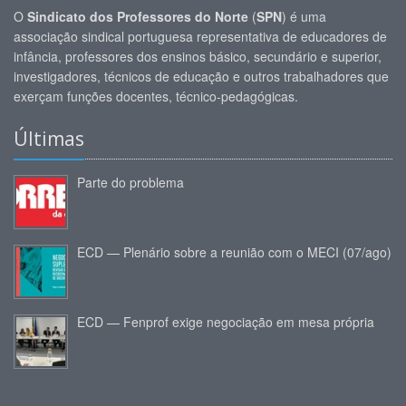
O
Sindicato dos Professores do Norte
(
SPN
) é uma
associação sindical portuguesa representativa de educadores de
infância, professores dos ensinos básico, secundário e superior,
investigadores, técnicos de educação e outros trabalhadores que
exerçam funções docentes, técnico-pedagógicas.
Últimas
Parte do problema
ECD — Plenário sobre a reunião com o MECI (07/ago)
ECD — Fenprof exige negociação em mesa própria