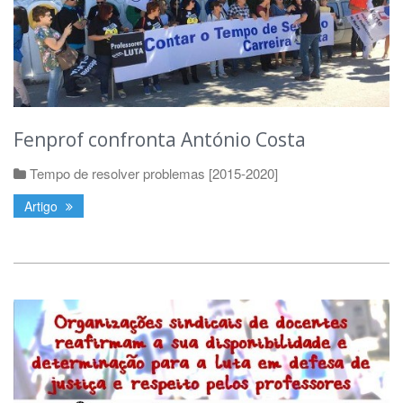
Fenprof confronta António Costa
Tempo de resolver problemas [2015-2020]
Artigo