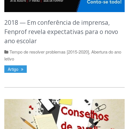
2018 — Em conferência de imprensa,
Fenprof revela expectativas para o novo
ano escolar
Tempo de resolver problemas [2015-2020]
,
Abertura do ano
letivo
Artigo