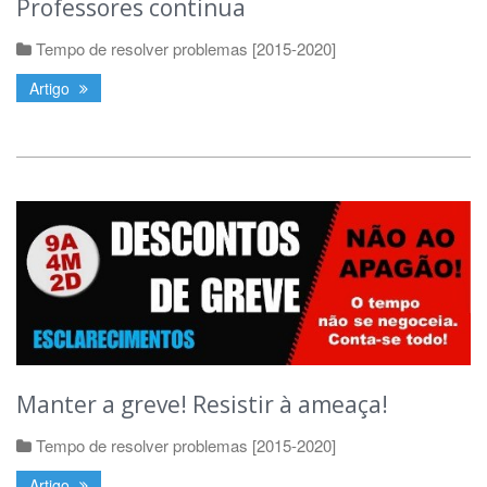
Professores continua
Tempo de resolver problemas [2015-2020]
Artigo
Manter a greve! Resistir à ameaça!
Tempo de resolver problemas [2015-2020]
Artigo