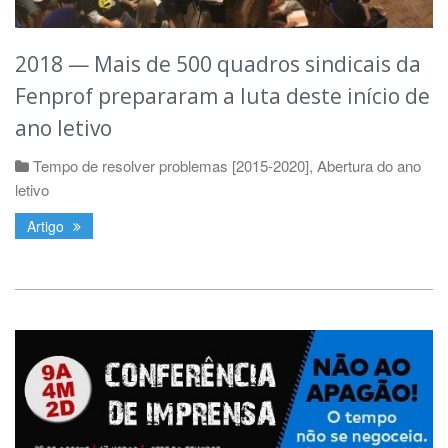
2018 — Mais de 500 quadros sindicais da
Fenprof prepararam a luta deste início de
ano letivo
Tempo de resolver problemas [2015-2020]
,
Abertura do ano
letivo
Artigo