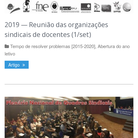
2019 — Reunião das organizações
sindicais de docentes (1/set)
Tempo de resolver problemas [2015-2020]
,
Abertura do ano
letivo
Artigo