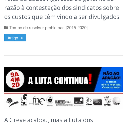
razão à contestação dos sindicatos sobre
os custos que têm vindo a ser divulgados
Tempo de resolver problemas [2015-2020]
Artigo
A Greve acabou, mas a Luta dos