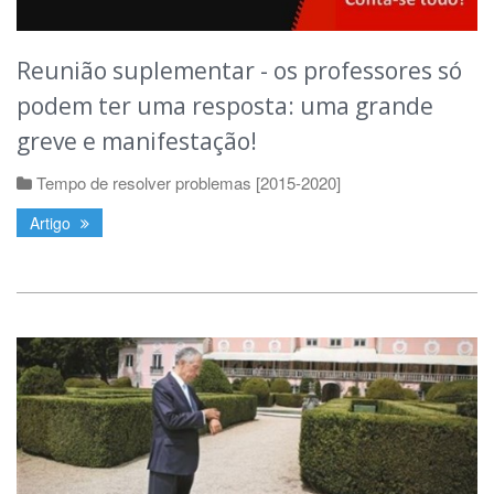
Reunião suplementar - os professores só
podem ter uma resposta: uma grande
greve e manifestação!
Tempo de resolver problemas [2015-2020]
Artigo