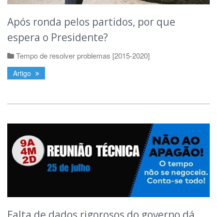
Após ronda pelos partidos, por que
espera o Presidente?
Tempo de resolver problemas [2015-2020]
Artigo
Falta de dados rigorosos do governo dá