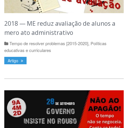
2018 — ME reduz avaliação de alunos a
mero ato administrativo
Tempo de resolver problemas [2015-2020]
,
Políticas
educativas e curriculares
Artigo