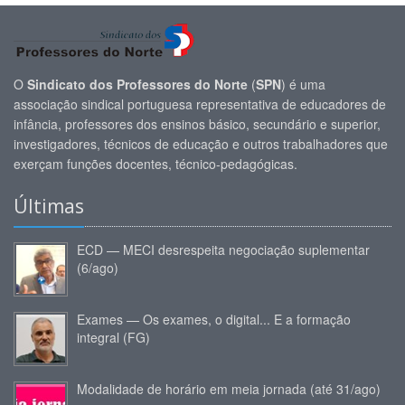
O
Sindicato dos Professores do Norte
(
SPN
) é uma
associação sindical portuguesa representativa de educadores de
infância, professores dos ensinos básico, secundário e superior,
investigadores, técnicos de educação e outros trabalhadores que
exerçam funções docentes, técnico-pedagógicas.
Últimas
ECD — MECI desrespeita negociação suplementar
(6/ago)
Exames — Os exames, o digital... E a formação
integral (FG)
Modalidade de horário em meia jornada (até 31/ago)