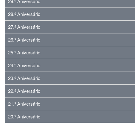
29.º Aniversário
28.º Aniversário
27.º Aniversário
26.º Aniversário
25.º Aniversário
24.º Aniversário
23.º Aniversário
22.º Aniversário
21.º Aniversário
20.º Aniversário