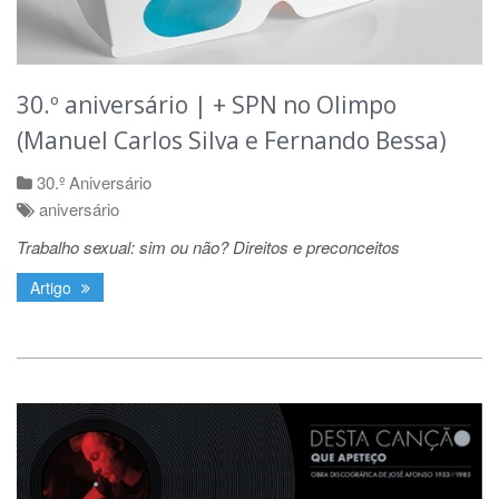
30.º aniversário | + SPN no Olimpo
(Manuel Carlos Silva e Fernando Bessa)
30.º Aniversário
aniversário
Trabalho sexual: sim ou não? Direitos e preconceitos
Artigo