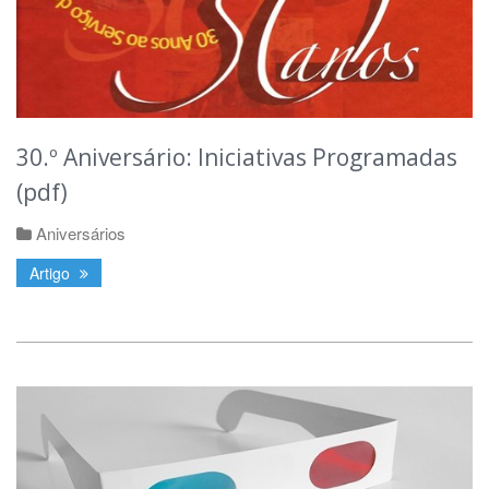
30.º Aniversário: Iniciativas Programadas
(pdf)
Aniversários
Artigo