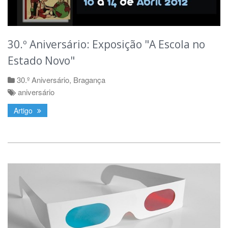
30.º Aniversário: Exposição "A Escola no
Estado Novo"
30.º Aniversário
,
Bragança
aniversário
Artigo