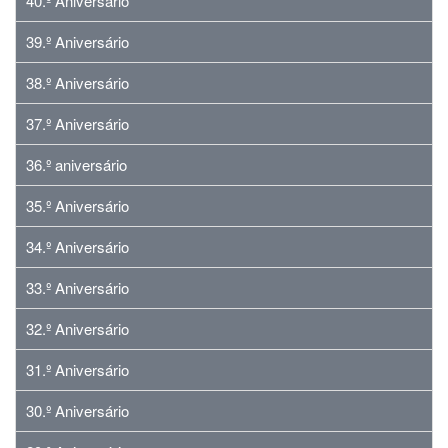
40.º Aniversário
39.º Aniversário
38.º Aniversário
37.º Aniversário
36.º aniversário
35.º Aniversário
34.º Aniversário
33.º Aniversário
32.º Aniversário
31.º Aniversário
30.º Aniversário