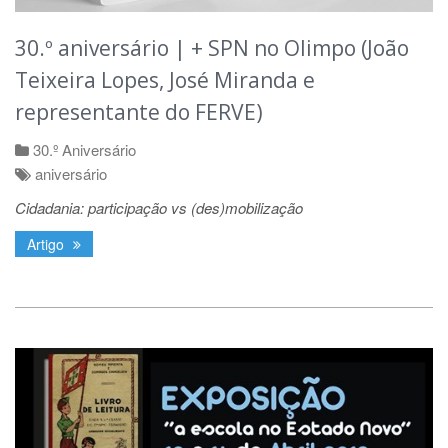
30.º aniversário | + SPN no Olimpo (João
Teixeira Lopes, José Miranda e
representante do FERVE)
30.º Aniversário
aniversário
Cidadania: participação vs (des)mobilização
Artigo