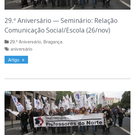
29.º Aniversário — Seminário: Relação
Comunicação Social/Escola (26/nov)
29.º Aniversário
,
Bragança
aniversário
Artigo