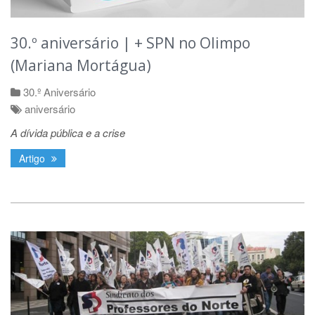
30.º aniversário | + SPN no Olimpo
(Mariana Mortágua)
30.º Aniversário
aniversário
A dívida pública e a crise
Artigo