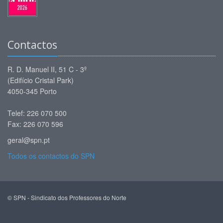
Contactos
R. D. Manuel II, 51 C - 3º
(Edifício Cristal Park)
4050-345 Porto
Telef: 226 070 500
Fax: 226 070 596
geral@spn.pt
Todos os contactos do SPN
© SPN - Sindicato dos Professores do Norte