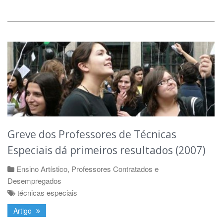
Greve dos Professores de Técnicas
Especiais dá primeiros resultados (2007)
Ensino Artístico
,
Professores Contratados e
Desempregados
técnicas especiais
Artigo