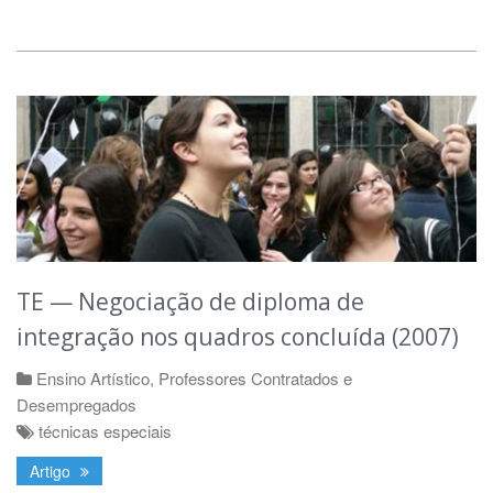
TE — Negociação de diploma de
integração nos quadros concluída (2007)
Ensino Artístico
,
Professores Contratados e
Desempregados
técnicas especiais
Artigo