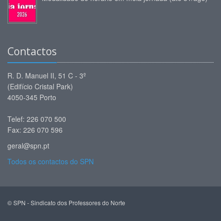
Contactos
R. D. Manuel II, 51 C - 3º
(Edifício Cristal Park)
4050-345 Porto
Telef: 226 070 500
Fax: 226 070 596
geral@spn.pt
Todos os contactos do SPN
© SPN - Sindicato dos Professores do Norte