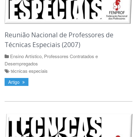
Reunião Nacional de Professores de
Técnicas Especiais (2007)
Ensino Artístico
,
Professores Contratados e
Desempregados
técnicas especiais
Artigo