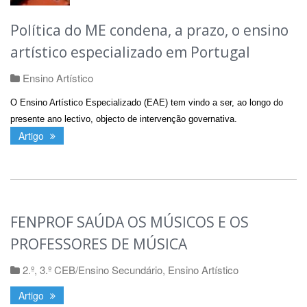
Política do ME condena, a prazo, o ensino
artístico especializado em Portugal
Ensino Artístico
O Ensino Artístico Especializado (EAE) tem vindo a ser, ao longo do
presente ano lectivo, objecto de intervenção governativa.
Artigo
FENPROF SAÚDA OS MÚSICOS E OS
PROFESSORES DE MÚSICA
2.º, 3.º CEB/Ensino Secundário
,
Ensino Artístico
Artigo