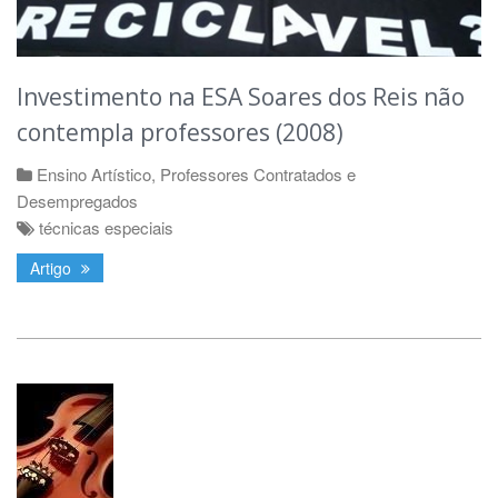
Investimento na ESA Soares dos Reis não
contempla professores (2008)
Ensino Artístico
,
Professores Contratados e
Desempregados
técnicas especiais
Artigo