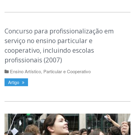
Concurso para profissionalização em
serviço no ensino particular e
cooperativo, incluindo escolas
profissionais (2007)
Ensino Artístico
,
Particular e Cooperativo
Artigo