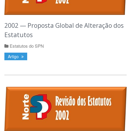
2002 — Proposta Global de Alteração dos
Estatutos
Estatutos do SPN
Artigo