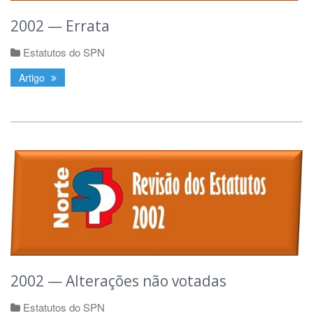
2002 — Errata
Estatutos do SPN
Artigo
2002 — Alterações não votadas
Estatutos do SPN