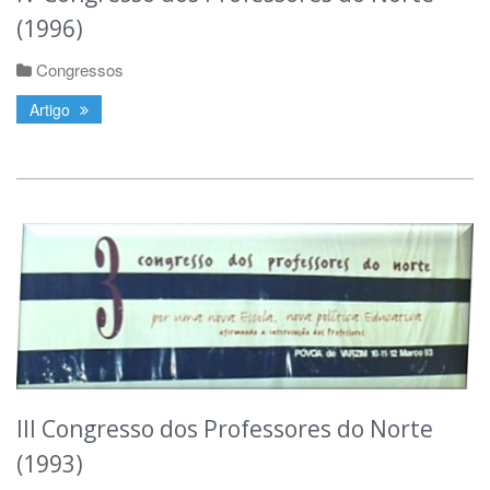
(1996)
Congressos
Artigo
III Congresso dos Professores do Norte
(1993)