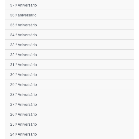
37.º Aniversário
36.º aniversário
35.º Aniversário
34.º Aniversário
33.º Aniversário
32.º Aniversário
31.º Aniversário
30.º Aniversário
29.º Aniversário
28.º Aniversário
27.º Aniversário
26.º Aniversário
25.º Aniversário
24.º Aniversário