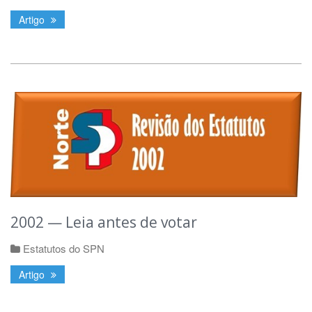
Artigo
2002 — Leia antes de votar
Estatutos do SPN
Artigo