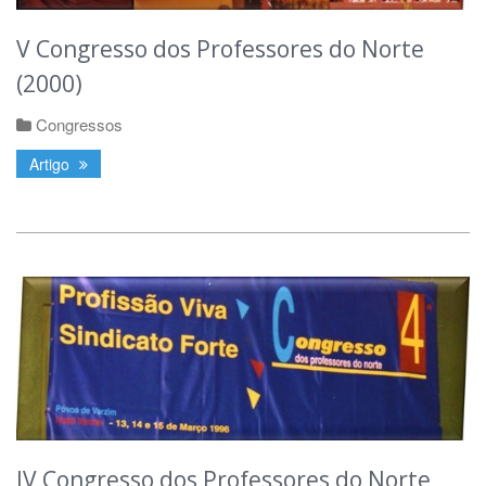
V Congresso dos Professores do Norte
(2000)
Congressos
Artigo
IV Congresso dos Professores do Norte