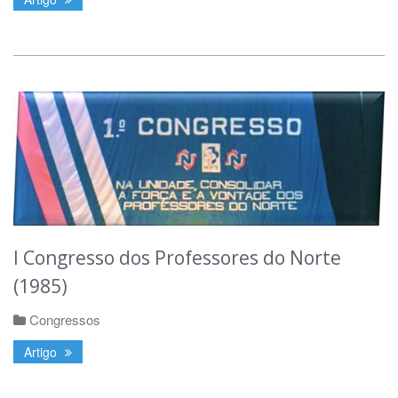
I Congresso dos Professores do Norte
(1985)
Congressos
Artigo