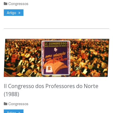
Congressos
Artigo
II Congresso dos Professores do Norte
(1988)
Congressos
Artigo