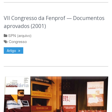
VII Congresso da Fenprof — Documentos
aprovados (2001)
SPN (arquivo)
Congresso
Artigo