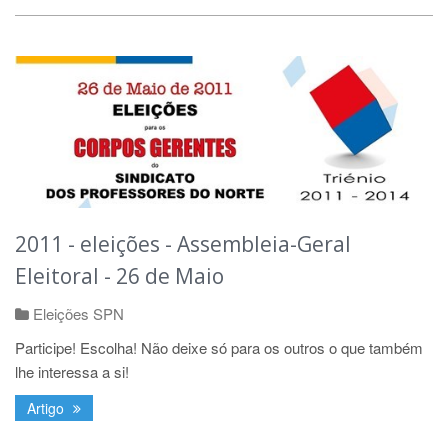
2011 - eleições - Assembleia-Geral
Eleitoral - 26 de Maio
Eleições SPN
Participe! Escolha! Não deixe só para os outros o que também
lhe interessa a si!
Artigo