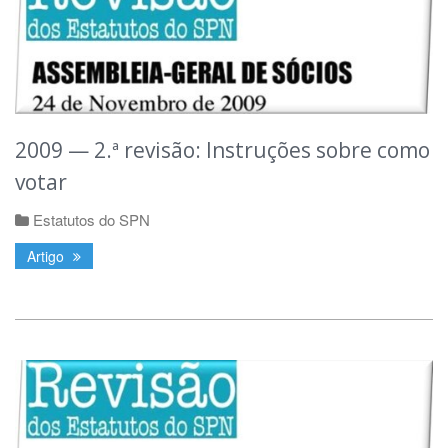
2009 — 2.ª revisão: Instruções sobre como
votar
Estatutos do SPN
Artigo