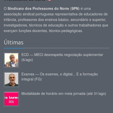
O
Sindicato dos Professores do Norte
(
SPN
) é uma
associação sindical portuguesa representativa de educadores de
infância, professores dos ensinos básico, secundário e superior,
investigadores, técnicos de educação e outros trabalhadores que
exerçam funções docentes, técnico-pedagógicas.
Últimas
ECD — MECI desrespeita negociação suplementar
(6/ago)
Exames — Os exames, o digital... E a formação
integral (FG)
Modalidade de horário em meia jornada (até 31/ago)