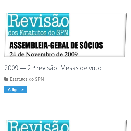
2009 — 2.ª revisão: Mesas de voto
Estatutos do SPN
Artigo