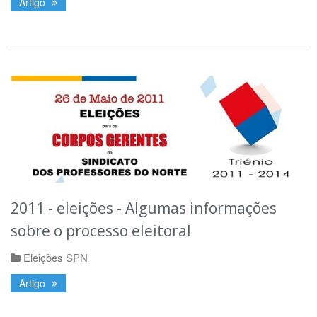
Artigo
2011 - eleições - Algumas informações
sobre o processo eleitoral
Eleições SPN
Artigo