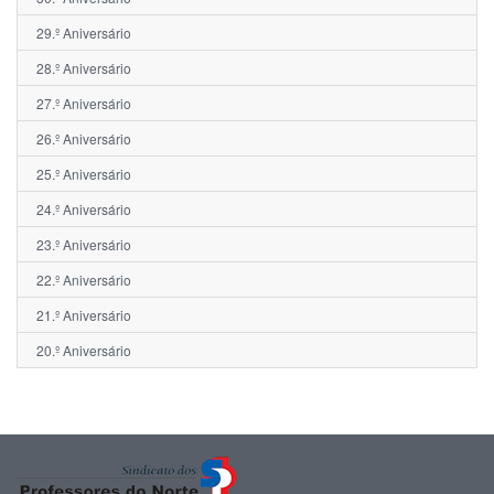
29.º Aniversário
28.º Aniversário
27.º Aniversário
26.º Aniversário
25.º Aniversário
24.º Aniversário
23.º Aniversário
22.º Aniversário
21.º Aniversário
20.º Aniversário