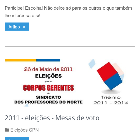
Participe! Escolha! Não deixe só para os outros o que também
lhe interessa a si!
Artigo
2011 - eleições - Mesas de voto
Eleições SPN