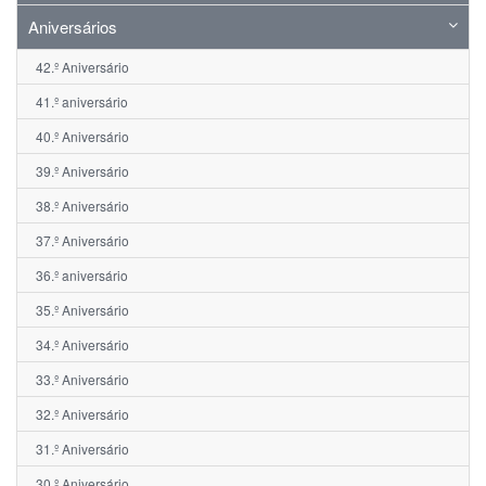
Aniversários
42.º Aniversário
41.º aniversário
40.º Aniversário
39.º Aniversário
38.º Aniversário
37.º Aniversário
36.º aniversário
35.º Aniversário
34.º Aniversário
33.º Aniversário
32.º Aniversário
31.º Aniversário
30.º Aniversário