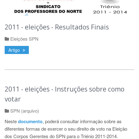
2011 - eleições - Resultados Finais
Eleições SPN
Artigo
2011 - eleições - Instruções sobre como
votar
SPN (arquivo)
Neste
documento
, poderá consultar informação sobre as
diferentes formas de exercer o seu direito de voto na Eleição
dos Corpos Gerentes do SPN para o Triénio 2011-2014.