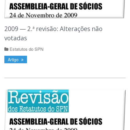
2009 — 2.ª revisão: Alterações não
votadas
Estatutos do SPN
Artigo