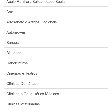
Apoio Familiar / Solidariedade Social
Arte
Artesanato e Artigos Regionais
Automóveis
Bancos
Bijutarias
Cabeleireiros
Cinemas e Teatros
Clínicas Dentárias
Clínicas e Consultórios Médicos
Clínicas Veterinárias