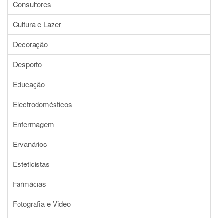
Consultores
Cultura e Lazer
Decoração
Desporto
Educação
Electrodomésticos
Enfermagem
Ervanários
Esteticistas
Farmácias
Fotografia e Video