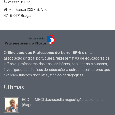
253339190/2
R. Fábrica 233 - S. Vitor
4715-067 Braga
O
Sindicato dos Professores do Norte
(
SPN
) é uma
associação sindical portuguesa representativa de educadores de
infância, professores dos ensinos básico, secundário e superior,
investigadores, técnicos de educação e outros trabalhadores que
exerçam funções docentes, técnico-pedagógicas.
Últimas
ECD — MECI desrespeita negociação suplementar
(6/ago)