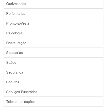
Ourivesarias
Perfumarias
Pronto-a-Vestir
Psicologia
Restauração
Sapatarias
Saúde
Segurança
Seguros
Serviços Funerários
Telecomunicações