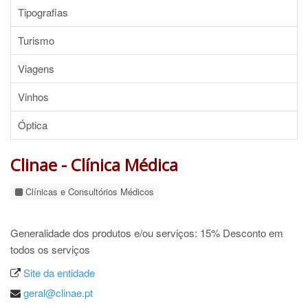
Tipografias
Turismo
Viagens
Vinhos
Óptica
Clinae - Clínica Médica
Clínicas e Consultórios Médicos
Generalidade dos produtos e/ou serviços: 15% Desconto em
todos os serviços
Site da entidade
geral@clinae.pt