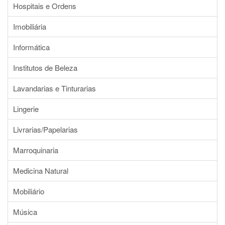
Hospitais e Ordens
Imobiliária
Informática
Institutos de Beleza
Lavandarias e Tinturarias
Lingerie
Livrarias/Papelarias
Marroquinaria
Medicina Natural
Mobiliário
Música