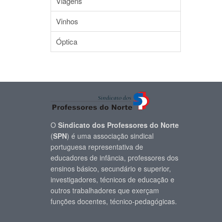
Viagens
Vinhos
Óptica
O
Sindicato dos Professores do Norte
(
SPN
) é uma associação sindical
portuguesa representativa de
educadores de infância, professores dos
ensinos básico, secundário e superior,
investigadores, técnicos de educação e
outros trabalhadores que exerçam
funções docentes, técnico-pedagógicas.