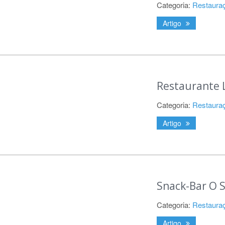
Categoria:
Restaura
Artigo
Restaurante L
Categoria:
Restaura
Artigo
Snack-Bar O S
Categoria:
Restaura
Artigo