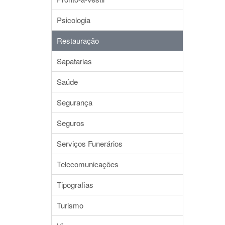
Psicologia
Restauração
Sapatarias
Saúde
Segurança
Seguros
Serviços Funerários
Telecomunicações
Tipografias
Turismo