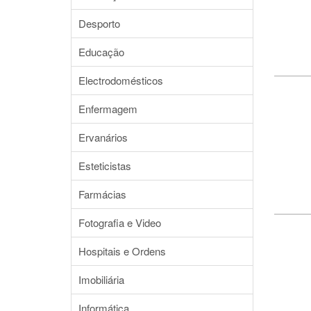
Desporto
Educação
Electrodomésticos
Enfermagem
Ervanários
Esteticistas
Farmácias
Fotografia e Video
Hospitais e Ordens
Imobiliária
Informática