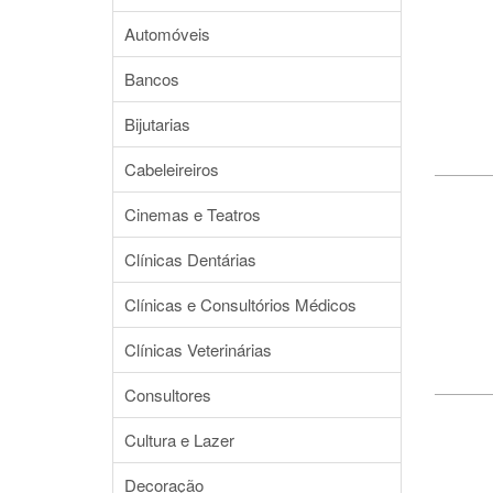
Automóveis
Bancos
Bijutarias
Cabeleireiros
Cinemas e Teatros
Clínicas Dentárias
Clínicas e Consultórios Médicos
Clínicas Veterinárias
Consultores
Cultura e Lazer
Decoração