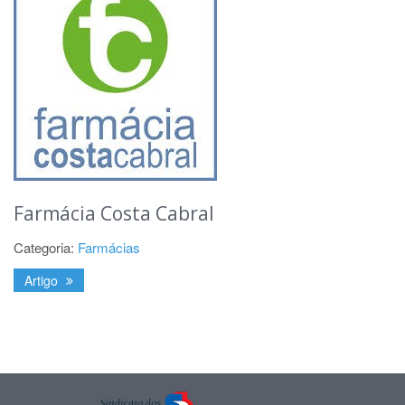
Farmácia Costa Cabral
Categoria:
Farmácias
Artigo