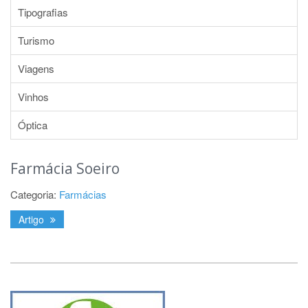
Tipografias
Turismo
Viagens
Vinhos
Óptica
Farmácia Soeiro
Categoria:
Farmácias
Artigo