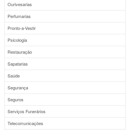
Ourivesarias
Perfumarias
Pronto-a-Vestir
Psicologia
Restauração
Sapatarias
Saúde
Segurança
Seguros
Serviços Funerários
Telecomunicações