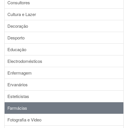
Consultores
Cultura e Lazer
Decoração
Desporto
Educação
Electrodomésticos
Enfermagem
Ervanários
Esteticistas
Farmácias
Fotografia e Video