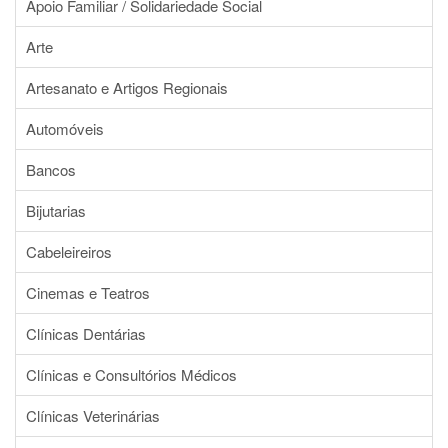
Apoio Familiar / Solidariedade Social
Arte
Artesanato e Artigos Regionais
Automóveis
Bancos
Bijutarias
Cabeleireiros
Cinemas e Teatros
Clínicas Dentárias
Clínicas e Consultórios Médicos
Clínicas Veterinárias