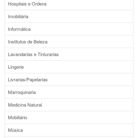
Hospitais e Ordens
Imobiliária
Informática
Institutos de Beleza
Lavandarias e Tinturarias
Lingerie
Livrarias/Papelarias
Marroquinaria
Medicina Natural
Mobiliário
Música