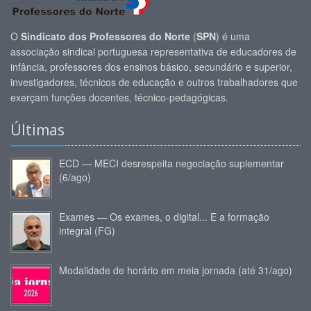
O
Sindicato dos Professores do Norte
(
SPN
) é uma
associação sindical portuguesa representativa de educadores de
infância, professores dos ensinos básico, secundário e superior,
investigadores, técnicos de educação e outros trabalhadores que
exerçam funções docentes, técnico-pedagógicas.
Últimas
ECD — MECI desrespeita negociação suplementar
(6/ago)
Exames — Os exames, o digital... E a formação
integral (FG)
Modalidade de horário em meia jornada (até 31/ago)