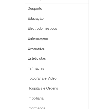
Desporto
Educação
Electrodomésticos
Enfermagem
Ervanários
Esteticistas
Farmácias
Fotografia e Video
Hospitais e Ordens
Imobiliária
Informática