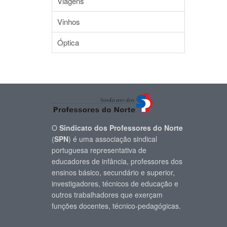
Viagens
Vinhos
Óptica
O
Sindicato dos Professores do Norte
(
SPN
) é uma associação sindical
portuguesa representativa de
educadores de infância, professores dos
ensinos básico, secundário e superior,
investigadores, técnicos de educação e
outros trabalhadores que exerçam
funções docentes, técnico-pedagógicas.