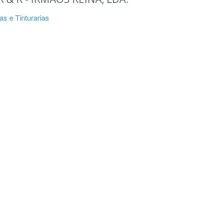
as e Tinturarias