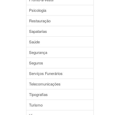
Psicologia
Restauração
Sapatarias
Saúde
Segurança
Seguros
Serviços Funerários
Telecomunicações
Tipografias
Turismo