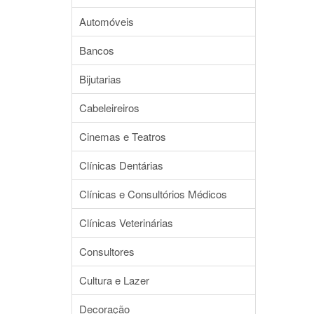
Automóveis
Bancos
Bijutarias
Cabeleireiros
Cinemas e Teatros
Clínicas Dentárias
Clínicas e Consultórios Médicos
Clínicas Veterinárias
Consultores
Cultura e Lazer
Decoração