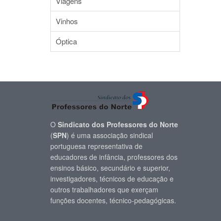
Viagens
Vinhos
Óptica
O
Sindicato dos Professores do Norte
(
SPN
) é uma associação sindical
portuguesa representativa de
educadores de infância, professores dos
ensinos básico, secundário e superior,
investigadores, técnicos de educação e
outros trabalhadores que exerçam
funções docentes, técnico-pedagógicas.