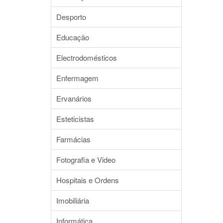
Desporto
Educação
Electrodomésticos
Enfermagem
Ervanários
Esteticistas
Farmácias
Fotografia e Video
Hospitais e Ordens
Imobiliária
Informática