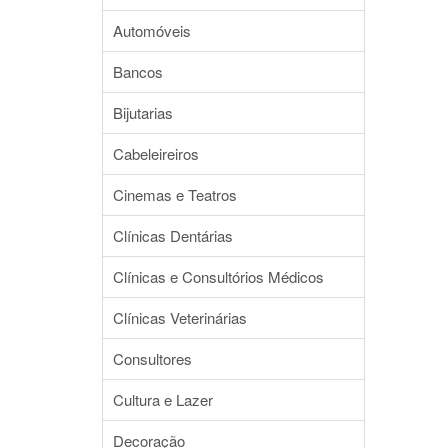
Automóveis
Bancos
Bijutarias
Cabeleireiros
Cinemas e Teatros
Clínicas Dentárias
Clínicas e Consultórios Médicos
Clínicas Veterinárias
Consultores
Cultura e Lazer
Decoração