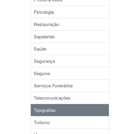
Psicologia
Restauração
Sapatarias
Saúde
Segurança
Seguros
Serviços Funerários
Telecomunicações
Tipografias
Turismo