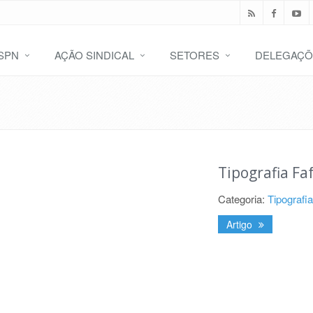
SPN
AÇÃO SINDICAL
SETORES
DELEGAÇÕ
Tipografia Fa
Categoria:
Tipografi
Artigo