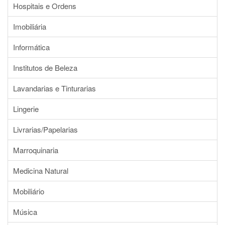
Hospitais e Ordens
Imobiliária
Informática
Institutos de Beleza
Lavandarias e Tinturarias
Lingerie
Livrarias/Papelarias
Marroquinaria
Medicina Natural
Mobiliário
Música