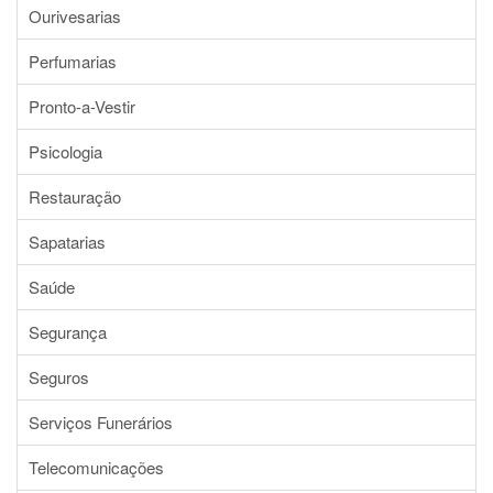
Ourivesarias
Perfumarias
Pronto-a-Vestir
Psicologia
Restauração
Sapatarias
Saúde
Segurança
Seguros
Serviços Funerários
Telecomunicações