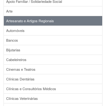
Apoio Familiar / Solidariedade Social
Arte
Artesanato e Artigos Regionais
Automóveis
Bancos
Bijutarias
Cabeleireiros
Cinemas e Teatros
Clínicas Dentárias
Clínicas e Consultórios Médicos
Clínicas Veterinárias