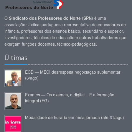
O
Sindicato dos Professores do Norte
(
SPN
) é uma
associação sindical portuguesa representativa de educadores de
infância, professores dos ensinos básico, secundário e superior,
investigadores, técnicos de educação e outros trabalhadores que
exerçam funções docentes, técnico-pedagógicas.
Últimas
ECD — MECI desrespeita negociação suplementar
(6/ago)
Exames — Os exames, o digital... E a formação
integral (FG)
Modalidade de horário em meia jornada (até 31/ago)