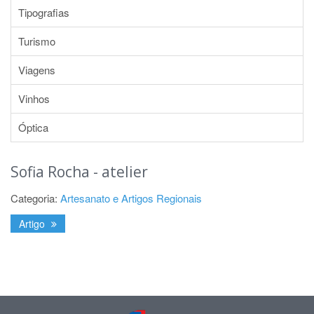
Tipografias
Turismo
Viagens
Vinhos
Óptica
Sofia Rocha - atelier
Categoria:
Artesanato e Artigos Regionais
Artigo