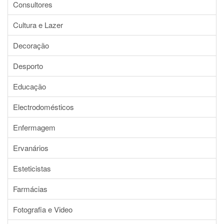
Consultores
Cultura e Lazer
Decoração
Desporto
Educação
Electrodomésticos
Enfermagem
Ervanários
Esteticistas
Farmácias
Fotografia e Video