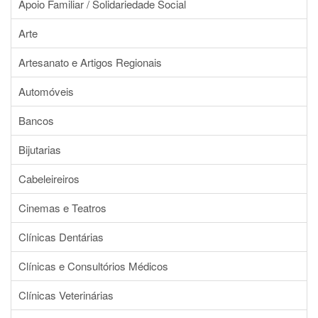
Apoio Familiar / Solidariedade Social
Arte
Artesanato e Artigos Regionais
Automóveis
Bancos
Bijutarias
Cabeleireiros
Cinemas e Teatros
Clínicas Dentárias
Clínicas e Consultórios Médicos
Clínicas Veterinárias