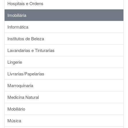
Hospitais e Ordens
Imobiliária
Informática
Institutos de Beleza
Lavandarias e Tinturarias
Lingerie
Livrarias/Papelarias
Marroquinaria
Medicina Natural
Mobiliário
Música