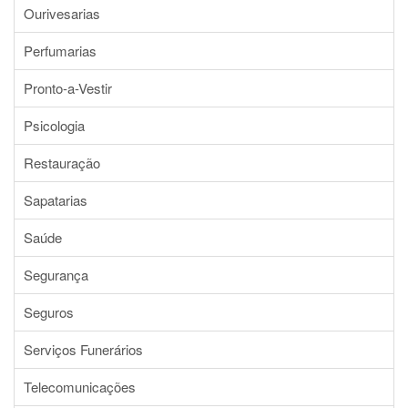
Ourivesarias
Perfumarias
Pronto-a-Vestir
Psicologia
Restauração
Sapatarias
Saúde
Segurança
Seguros
Serviços Funerários
Telecomunicações