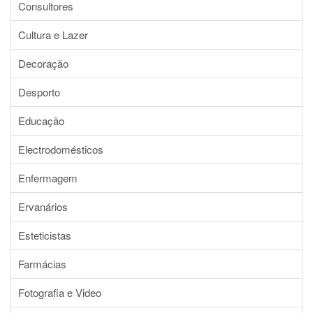
Consultores
Cultura e Lazer
Decoração
Desporto
Educação
Electrodomésticos
Enfermagem
Ervanários
Esteticistas
Farmácias
Fotografia e Video