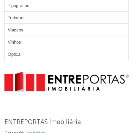
Tipografias
Turismo
Viagens
Vinhos
Óptica
ENTREPORTAS Imobiliária
Categoria:
Imobiliária