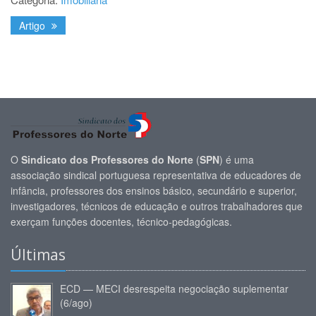
Artigo
O
Sindicato dos Professores do Norte
(
SPN
) é uma
associação sindical portuguesa representativa de educadores de
infância, professores dos ensinos básico, secundário e superior,
investigadores, técnicos de educação e outros trabalhadores que
exerçam funções docentes, técnico-pedagógicas.
Últimas
ECD — MECI desrespeita negociação suplementar
(6/ago)