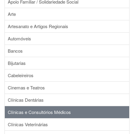
Apoio Familiar / Solidariedade Social
Arte
Artesanato e Artigos Regionais
Automóveis
Bancos
Bijutarias
Cabeleireiros
Cinemas e Teatros
Clínicas Dentárias
Clínicas e Consultórios Médicos
Clínicas Veterinárias