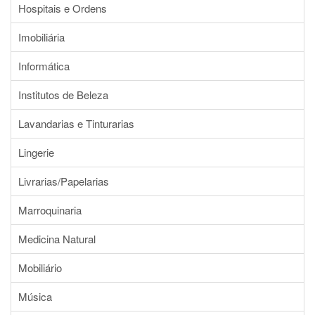
Hospitais e Ordens
Imobiliária
Informática
Institutos de Beleza
Lavandarias e Tinturarias
Lingerie
Livrarias/Papelarias
Marroquinaria
Medicina Natural
Mobiliário
Música