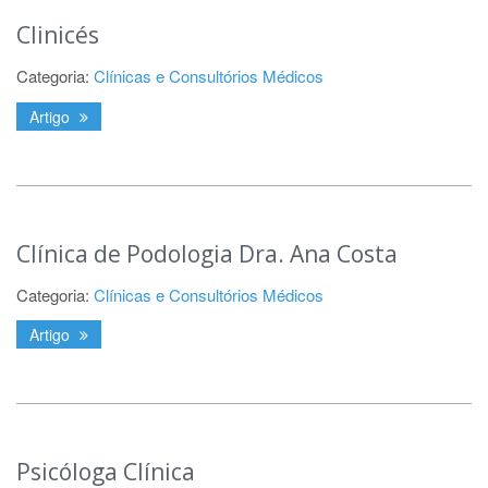
Clinicés
Categoria:
Clínicas e Consultórios Médicos
Artigo
Clínica de Podologia Dra. Ana Costa
Categoria:
Clínicas e Consultórios Médicos
Artigo
Psicóloga Clínica