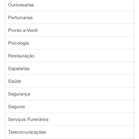
Ourivesarias
Perfumarias
Pronto-a-Vestir
Psicologia
Restauração
Sapatarias
Saúde
Segurança
Seguros
Serviços Funerários
Telecomunicações