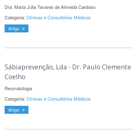
Dra. Maria Júlia Tavares de Almeida Cardoso
Categoria:
Clínicas e Consultórios Médicos
Artigo
Sábiaprevenção, Lda - Dr. Paulo Clemente
Coelho
Reumatologia
Categoria:
Clínicas e Consultórios Médicos
Artigo