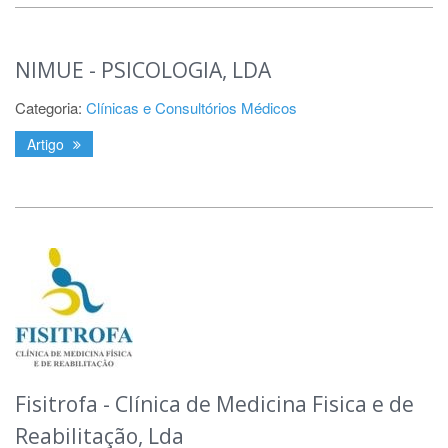
NIMUE - PSICOLOGIA, LDA
Categoria:
Clínicas e Consultórios Médicos
Artigo
Fisitrofa - Clínica de Medicina Fisica e de
Reabilitação, Lda