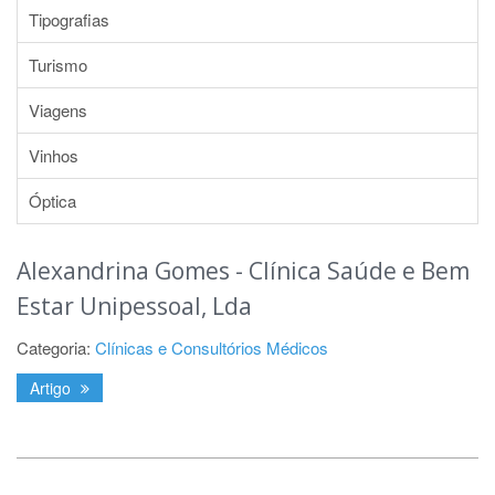
Tipografias
Turismo
Viagens
Vinhos
Óptica
Alexandrina Gomes - Clínica Saúde e Bem
Estar Unipessoal, Lda
Categoria:
Clínicas e Consultórios Médicos
Artigo