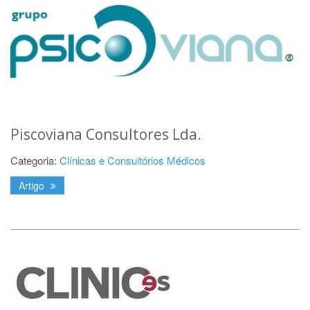
Piscoviana Consultores Lda.
Categoria:
Clínicas e Consultórios Médicos
Artigo