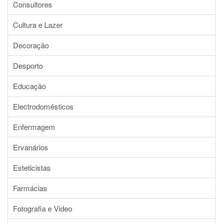
Consultores
Cultura e Lazer
Decoração
Desporto
Educação
Electrodomésticos
Enfermagem
Ervanários
Esteticistas
Farmácias
Fotografia e Video