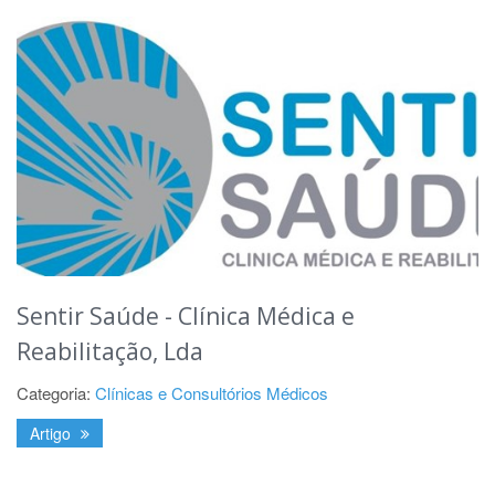
Sentir Saúde - Clínica Médica e
Reabilitação, Lda
Categoria:
Clínicas e Consultórios Médicos
Artigo