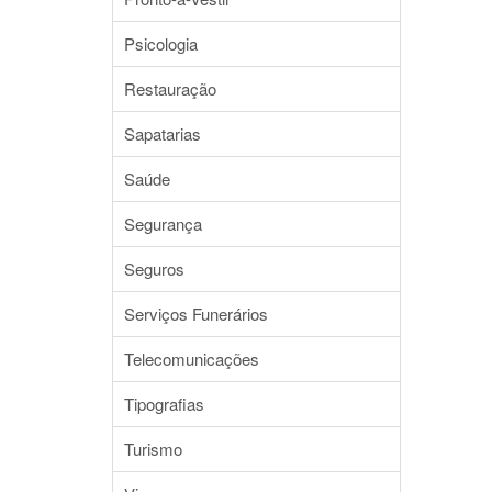
Psicologia
Restauração
Sapatarias
Saúde
Segurança
Seguros
Serviços Funerários
Telecomunicações
Tipografias
Turismo