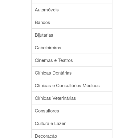
Automóveis
Bancos
Bijutarias
Cabeleireiros
Cinemas e Teatros
Clínicas Dentárias
Clínicas e Consultórios Médicos
Clínicas Veterinárias
Consultores
Cultura e Lazer
Decoração