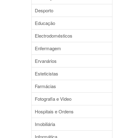
Desporto
Educação
Electrodomésticos
Enfermagem
Ervanários
Esteticistas
Farmácias
Fotografia e Video
Hospitais e Ordens
Imobiliária
Informática