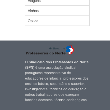
Viagens
Vinhos
Óptica
O
Sindicato dos Professores do Norte
(
SPN
) é uma associação sindical
portuguesa representativa de
educadores de infância, professores dos
ensinos básico, secundário e superior,
investigadores, técnicos de educação e
outros trabalhadores que exerçam
funções docentes, técnico-pedagógicas.