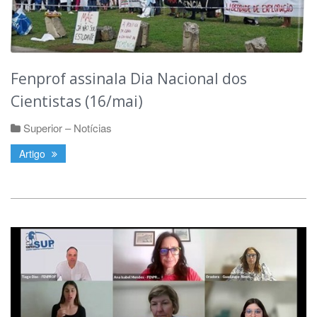
Fenprof assinala Dia Nacional dos
Cientistas (16/mai)
Superior – Notícias
Artigo