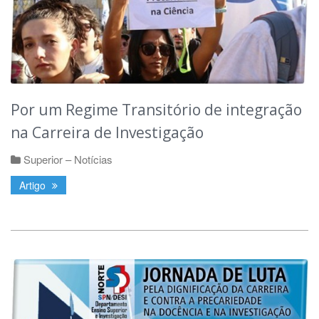
Por um Regime Transitório de integração
na Carreira de Investigação
Superior – Notícias
Artigo