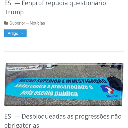
ESI — Fenprof repudia questionário
Trump
Superior – Notícias
Artigo
ESI — Desbloqueadas as progressões não
obrigatórias