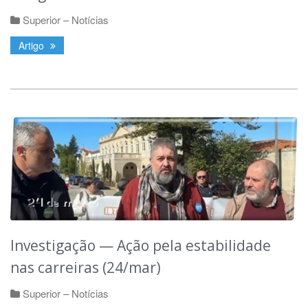
Superior – Notícias
Artigo
Investigação — Ação pela estabilidade
nas carreiras (24/mar)
Superior – Notícias