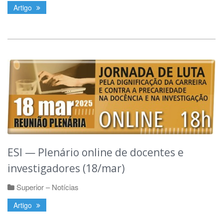
Artigo
ESI — Plenário online de docentes e
investigadores (18/mar)
Superior – Notícias
Artigo