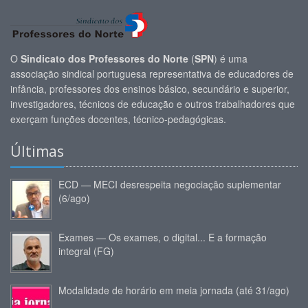
O
Sindicato dos Professores do Norte
(
SPN
) é uma
associação sindical portuguesa representativa de educadores de
infância, professores dos ensinos básico, secundário e superior,
investigadores, técnicos de educação e outros trabalhadores que
exerçam funções docentes, técnico-pedagógicas.
Últimas
ECD — MECI desrespeita negociação suplementar
(6/ago)
Exames — Os exames, o digital... E a formação
integral (FG)
Modalidade de horário em meia jornada (até 31/ago)