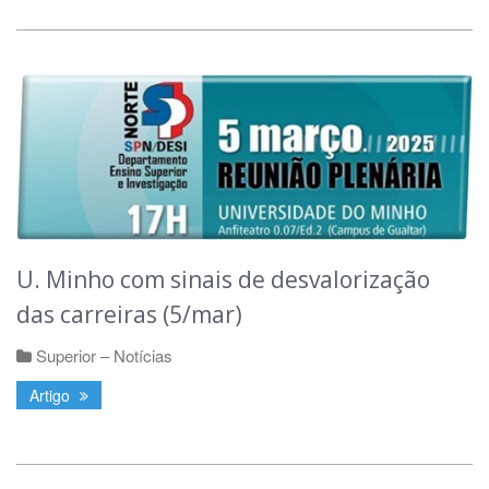
U. Minho com sinais de desvalorização
das carreiras (5/mar)
Superior – Notícias
Artigo