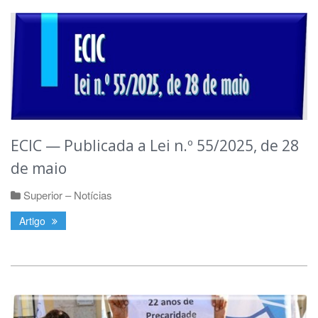
ECIC — Publicada a Lei n.º 55/2025, de 28
de maio
Superior – Notícias
Artigo