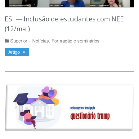
ESI — Inclusão de estudantes com NEE
(12/mai)
Superior – Notícias
,
Formação e seminários
Artigo