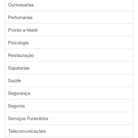
Ourivesarias
Perfumarias
Pronto-a-Vestir
Psicologia
Restauração
Sapatarias
Saúde
Segurança
Seguros
Serviços Funerários
Telecomunicações