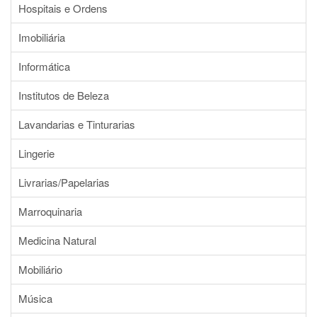
Hospitais e Ordens
Imobiliária
Informática
Institutos de Beleza
Lavandarias e Tinturarias
Lingerie
Livrarias/Papelarias
Marroquinaria
Medicina Natural
Mobiliário
Música