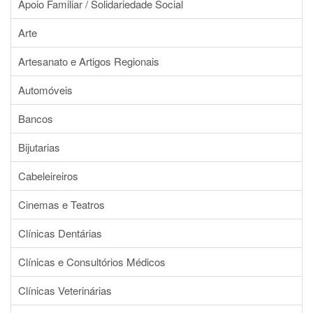
Apoio Familiar / Solidariedade Social
Arte
Artesanato e Artigos Regionais
Automóveis
Bancos
Bijutarias
Cabeleireiros
Cinemas e Teatros
Clínicas Dentárias
Clínicas e Consultórios Médicos
Clínicas Veterinárias