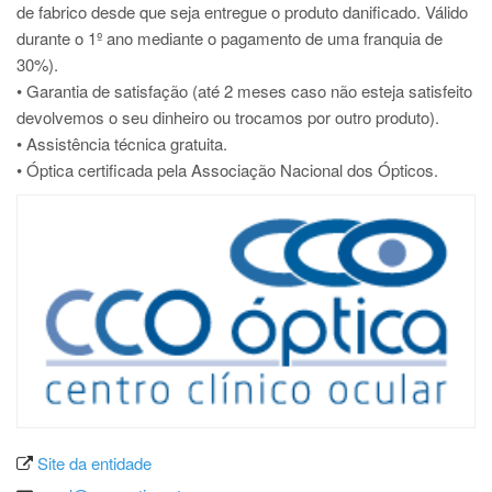
de fabrico desde que seja entregue o produto danificado. Válido
durante o 1º ano mediante o pagamento de uma franquia de
30%).
• Garantia de satisfação (até 2 meses caso não esteja satisfeito
devolvemos o seu dinheiro ou trocamos por outro produto).
• Assistência técnica gratuita.
• Óptica certificada pela Associação Nacional dos Ópticos.
Site da entidade