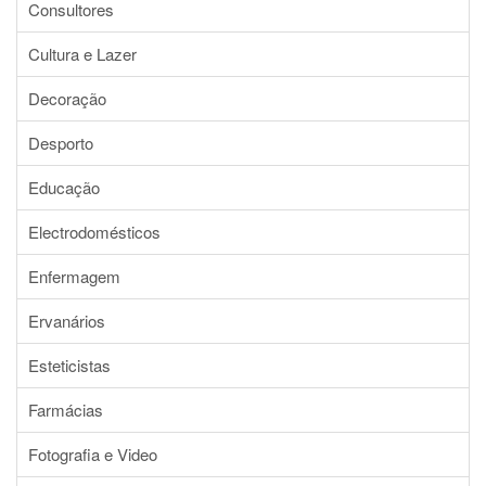
Consultores
Cultura e Lazer
Decoração
Desporto
Educação
Electrodomésticos
Enfermagem
Ervanários
Esteticistas
Farmácias
Fotografia e Video