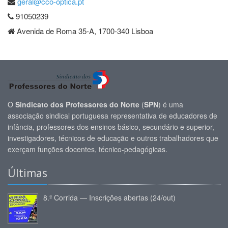
geral@cco-optica.pt
91050239
Avenida de Roma 35-A, 1700-340 Lisboa
O
Sindicato dos Professores do Norte
(
SPN
) é uma
associação sindical portuguesa representativa de educadores de
infância, professores dos ensinos básico, secundário e superior,
investigadores, técnicos de educação e outros trabalhadores que
exerçam funções docentes, técnico-pedagógicas.
Últimas
8.ª Corrida — Inscrições abertas (24/out)