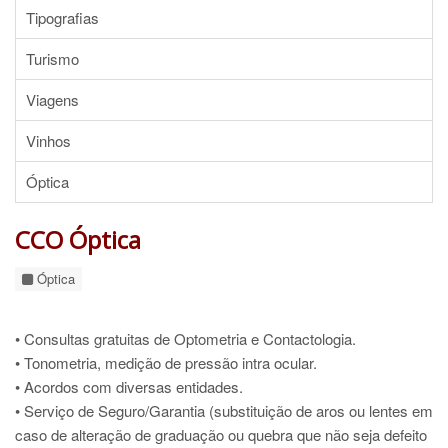
Tipografias
Turismo
Viagens
Vinhos
Óptica
CCO Óptica
Óptica
• Consultas gratuitas de Optometria e Contactologia.
• Tonometria, medição de pressão intra ocular.
• Acordos com diversas entidades.
• Serviço de Seguro/Garantia (substituição de aros ou lentes em
caso de alteração de graduação ou quebra que não seja defeito