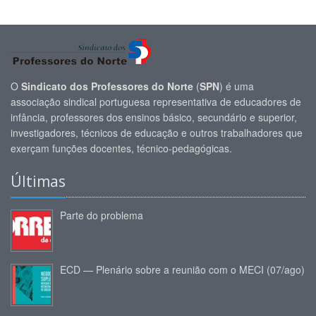
O
Sindicato dos Professores do Norte
(
SPN
) é uma
associação sindical portuguesa representativa de educadores de
infância, professores dos ensinos básico, secundário e superior,
investigadores, técnicos de educação e outros trabalhadores que
exerçam funções docentes, técnico-pedagógicas.
Últimas
Parte do problema
ECD — Plenário sobre a reunião com o MECI (07/ago)