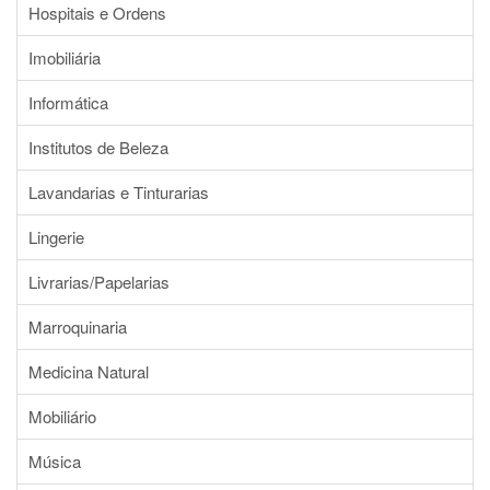
Hospitais e Ordens
Imobiliária
Informática
Institutos de Beleza
Lavandarias e Tinturarias
Lingerie
Livrarias/Papelarias
Marroquinaria
Medicina Natural
Mobiliário
Música