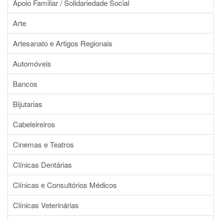
Apoio Familiar / Solidariedade Social
Arte
Artesanato e Artigos Regionais
Automóveis
Bancos
Bijutarias
Cabeleireiros
Cinemas e Teatros
Clínicas Dentárias
Clínicas e Consultórios Médicos
Clínicas Veterinárias