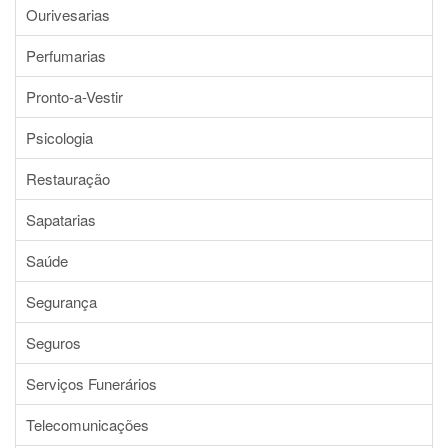
Ourivesarias
Perfumarias
Pronto-a-Vestir
Psicologia
Restauração
Sapatarias
Saúde
Segurança
Seguros
Serviços Funerários
Telecomunicações