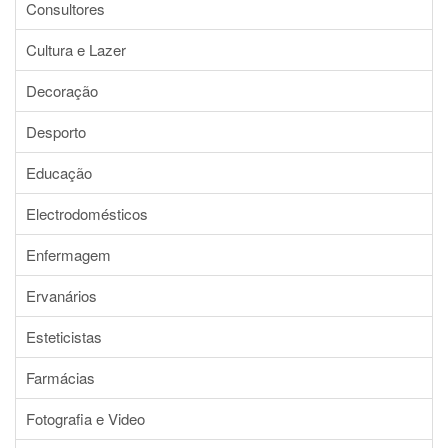
Consultores
Cultura e Lazer
Decoração
Desporto
Educação
Electrodomésticos
Enfermagem
Ervanários
Esteticistas
Farmácias
Fotografia e Video