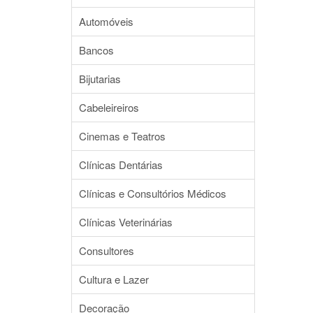
Automóveis
Bancos
Bijutarias
Cabeleireiros
Cinemas e Teatros
Clínicas Dentárias
Clínicas e Consultórios Médicos
Clínicas Veterinárias
Consultores
Cultura e Lazer
Decoração