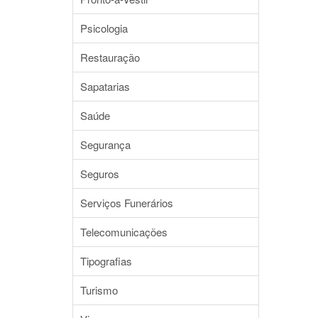
Psicologia
Restauração
Sapatarias
Saúde
Segurança
Seguros
Serviços Funerários
Telecomunicações
Tipografias
Turismo