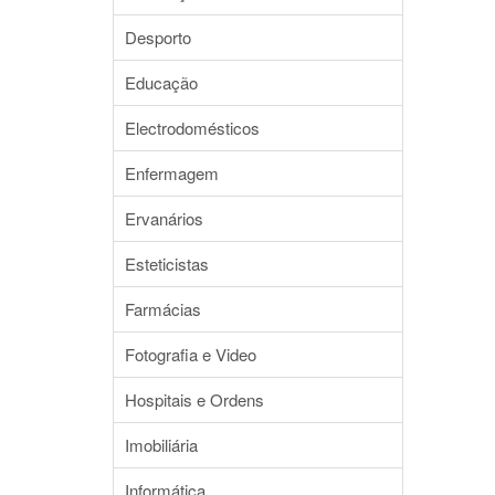
Desporto
Educação
Electrodomésticos
Enfermagem
Ervanários
Esteticistas
Farmácias
Fotografia e Video
Hospitais e Ordens
Imobiliária
Informática