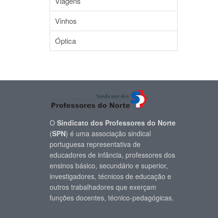
Viagens
Vinhos
Óptica
O
Sindicato dos Professores do Norte
(
SPN
) é uma associação sindical
portuguesa representativa de
educadores de infância, professores dos
ensinos básico, secundário e superior,
investigadores, técnicos de educação e
outros trabalhadores que exerçam
funções docentes, técnico-pedagógicas.