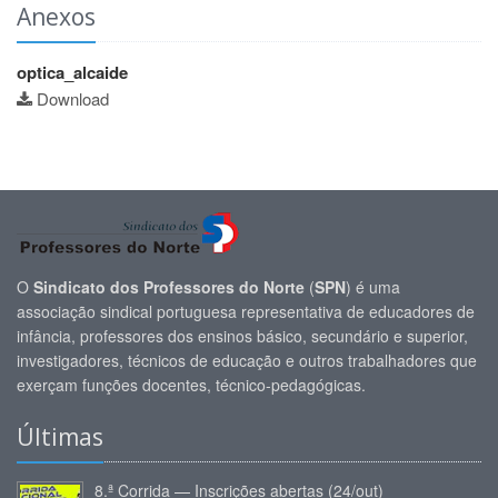
Anexos
optica_alcaide
Download
O
Sindicato dos Professores do Norte
(
SPN
) é uma
associação sindical portuguesa representativa de educadores de
infância, professores dos ensinos básico, secundário e superior,
investigadores, técnicos de educação e outros trabalhadores que
exerçam funções docentes, técnico-pedagógicas.
Últimas
8.ª Corrida — Inscrições abertas (24/out)