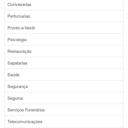
Ourivesarias
Perfumarias
Pronto-a-Vestir
Psicologia
Restauração
Sapatarias
Saúde
Segurança
Seguros
Serviços Funerários
Telecomunicações