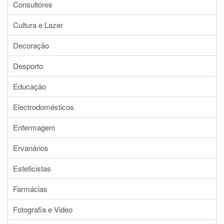
Consultores
Cultura e Lazer
Decoração
Desporto
Educação
Electrodomésticos
Enfermagem
Ervanários
Esteticistas
Farmácias
Fotografia e Video