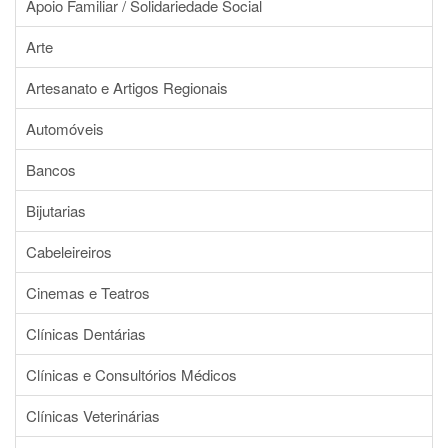
Apoio Familiar / Solidariedade Social
Arte
Artesanato e Artigos Regionais
Automóveis
Bancos
Bijutarias
Cabeleireiros
Cinemas e Teatros
Clínicas Dentárias
Clínicas e Consultórios Médicos
Clínicas Veterinárias