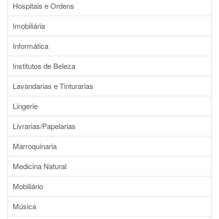
Hospitais e Ordens
Imobiliária
Informática
Institutos de Beleza
Lavandarias e Tinturarias
Lingerie
Livrarias/Papelarias
Marroquinaria
Medicina Natural
Mobiliário
Música