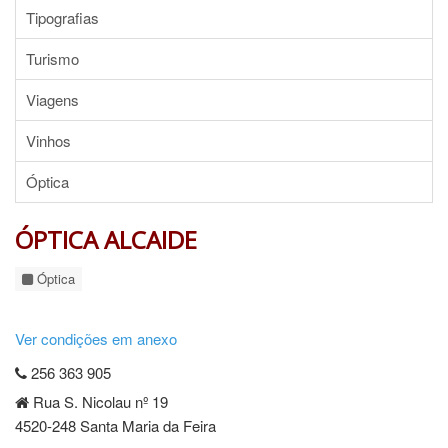
Tipografias
Turismo
Viagens
Vinhos
Óptica
ÓPTICA ALCAIDE
Óptica
Ver condições em anexo
256 363 905
Rua S. Nicolau nº 19
4520-248 Santa Maria da Feira