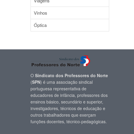
Viagens
Vinhos
Óptica
O
Sindicato dos Professores do Norte
(
SPN
) é uma associação sindical
portuguesa representativa de
educadores de infância, professores dos
ensinos básico, secundário e superior,
investigadores, técnicos de educação e
outros trabalhadores que exerçam
funções docentes, técnico-pedagógicas.