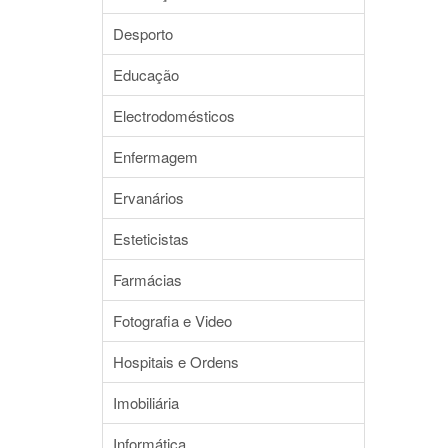
Desporto
Educação
Electrodomésticos
Enfermagem
Ervanários
Esteticistas
Farmácias
Fotografia e Video
Hospitais e Ordens
Imobiliária
Informática