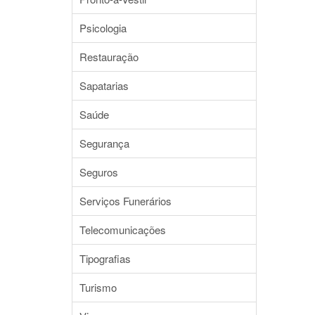
Psicologia
Restauração
Sapatarias
Saúde
Segurança
Seguros
Serviços Funerários
Telecomunicações
Tipografias
Turismo