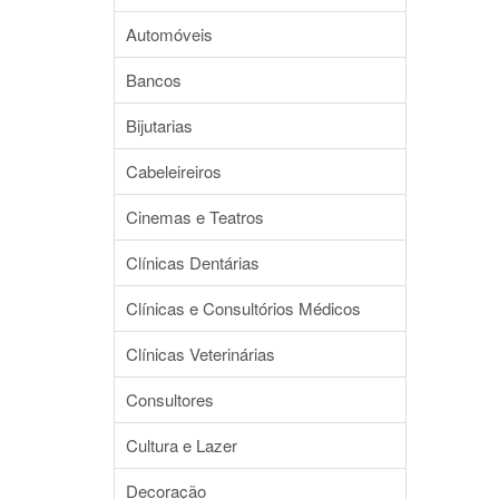
Automóveis
Bancos
Bijutarias
Cabeleireiros
Cinemas e Teatros
Clínicas Dentárias
Clínicas e Consultórios Médicos
Clínicas Veterinárias
Consultores
Cultura e Lazer
Decoração