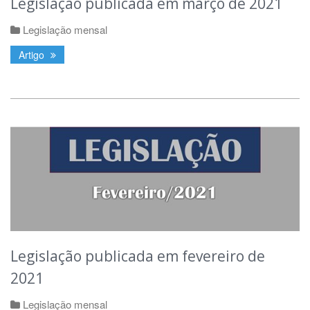
Legislação publicada em março de 2021
Legislação mensal
Artigo
Legislação publicada em fevereiro de
2021
Legislação mensal