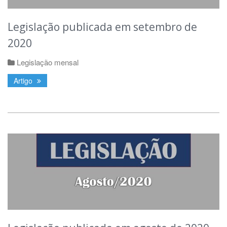
Legislação publicada em setembro de
2020
Legislação mensal
Artigo