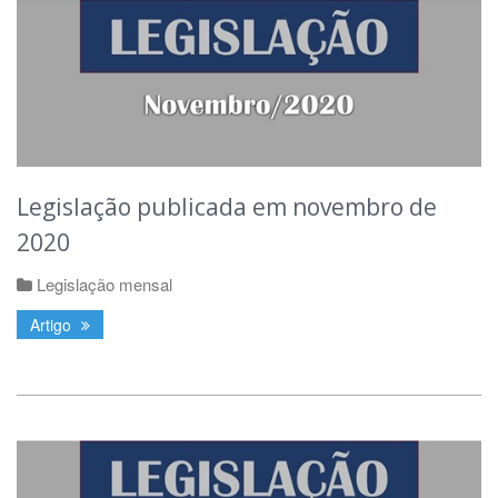
Legislação publicada em novembro de
2020
Legislação mensal
Artigo