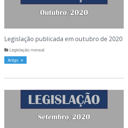
Legislação publicada em outubro de 2020
Legislação mensal
Artigo