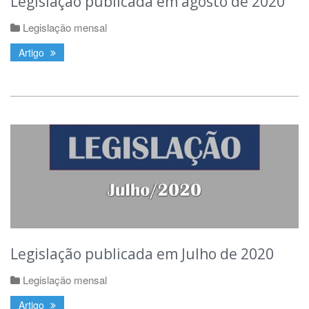
Legislação publicada em agosto de 2020
Legislação mensal
Artigo
Legislação publicada em Julho de 2020
Legislação mensal
Artigo