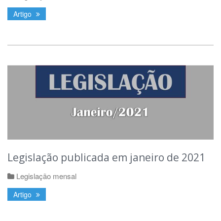
Artigo
Legislação publicada em janeiro de 2021
Legislação mensal
Artigo