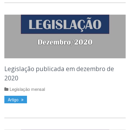
Legislação publicada em dezembro de
2020
Legislação mensal
Artigo