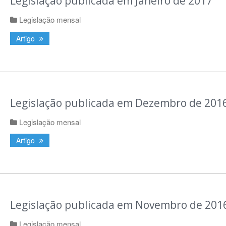
Legislação publicada em Janeiro de 2017
Legislação mensal
Artigo
Legislação publicada em Dezembro de 201
Legislação mensal
Artigo
Legislação publicada em Novembro de 201
Legislação mensal