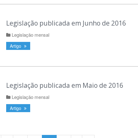
Legislação publicada em Junho de 2016
Legislação mensal
Artigo
Legislação publicada em Maio de 2016
Legislação mensal
Artigo