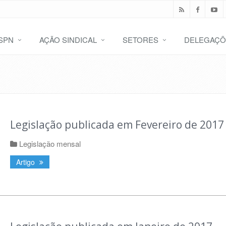
SPN
AÇÃO SINDICAL
SETORES
DELEGAÇÕ
Legislação publicada em Fevereiro de 2017
Legislação mensal
Artigo