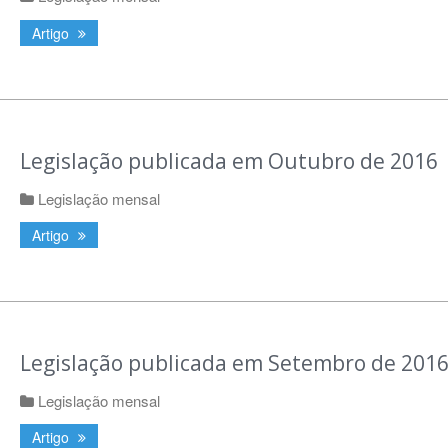
Artigo
Legislação publicada em Outubro de 2016
Legislação mensal
Artigo
Legislação publicada em Setembro de 201
Legislação mensal
Artigo