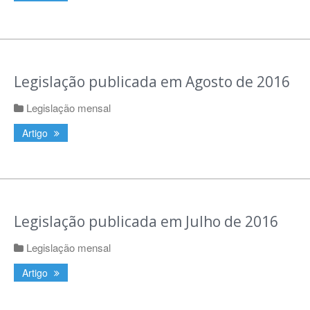
Legislação publicada em Agosto de 2016
Legislação mensal
Artigo
Legislação publicada em Julho de 2016
Legislação mensal
Artigo