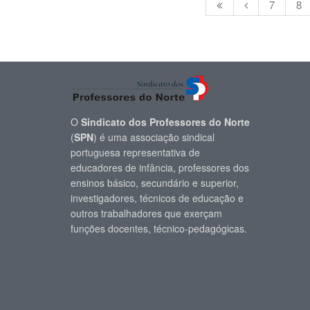
7
8
O
Sindicato dos Professores do Norte
(
SPN
) é uma associação sindical
portuguesa representativa de
educadores de infância, professores dos
ensinos básico, secundário e superior,
investigadores, técnicos de educação e
outros trabalhadores que exerçam
funções docentes, técnico-pedagógicas.