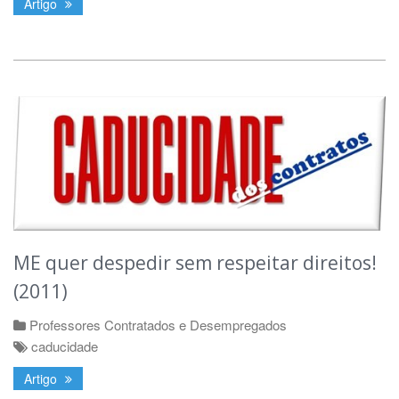
Artigo
ME quer despedir sem respeitar direitos!
(2011)
Professores Contratados e Desempregados
caducidade
Artigo