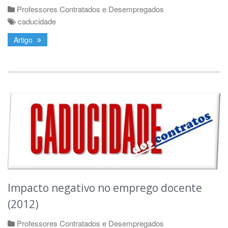
Professores Contratados e Desempregados
caducidade
Artigo
Impacto negativo no emprego docente
(2012)
Professores Contratados e Desempregados