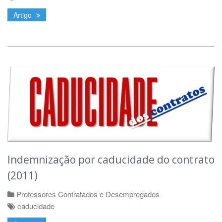
Artigo
Indemnização por caducidade do contrato
(2011)
Professores Contratados e Desempregados
caducidade