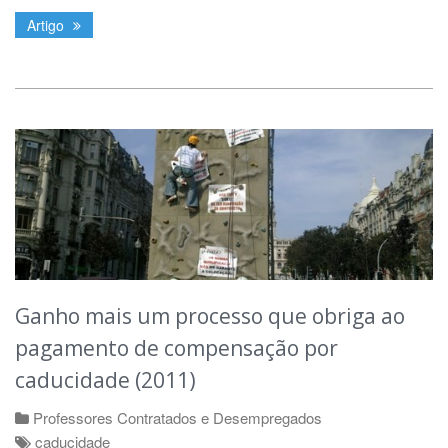
Artigo
Ganho mais um processo que obriga ao
pagamento de compensação por
caducidade (2011)
Professores Contratados e Desempregados
caducidade