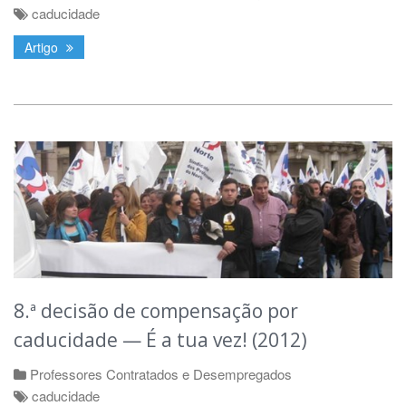
caducidade
Artigo
8.ª decisão de compensação por
caducidade — É a tua vez! (2012)
Professores Contratados e Desempregados
caducidade