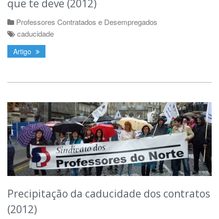
que te deve (2012)
Professores Contratados e Desempregados
caducidade
Artigo
Precipitação da caducidade dos contratos
(2012)