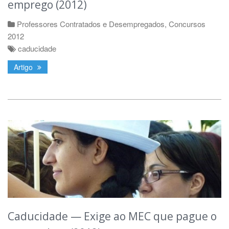
emprego (2012)
Professores Contratados e Desempregados
,
Concursos
2012
caducidade
Artigo
Caducidade — Exige ao MEC que pague o