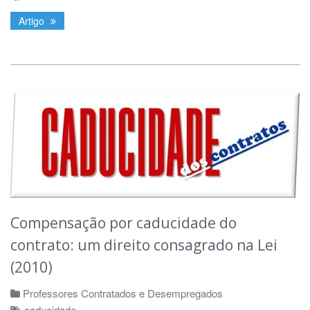
Artigo
Compensação por caducidade do
contrato: um direito consagrado na Lei
(2010)
Professores Contratados e Desempregados
caducidade