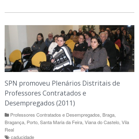
SPN promoveu Plenários Distritais de
Professores Contratados e
Desempregados (2011)
Professores Contratados e Desempregados
,
Braga
,
Bragança
,
Porto
,
Santa Maria da Feira
,
Viana do Castelo
,
Vila
Real
caducidade