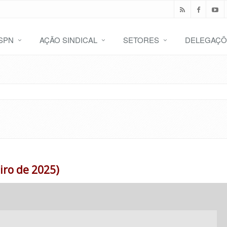
SPN
AÇÃO SINDICAL
SETORES
DELEGAÇÕ
iro de 2025)