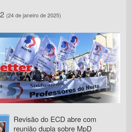
22
(24 de janeiro de 2025)
Revisão do ECD abre com
reunião dupla sobre MpD