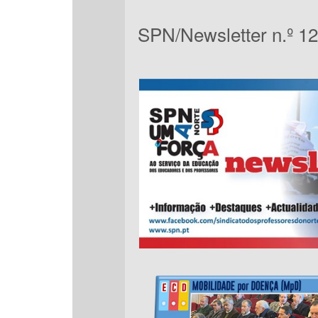
SPN/Newsletter n.º 1