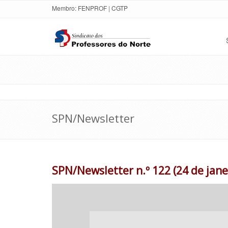
Membro:
FENPROF
|
CGTP
SPN/Newsletter
SPN/Newsletter n.º 122 (24 de jane